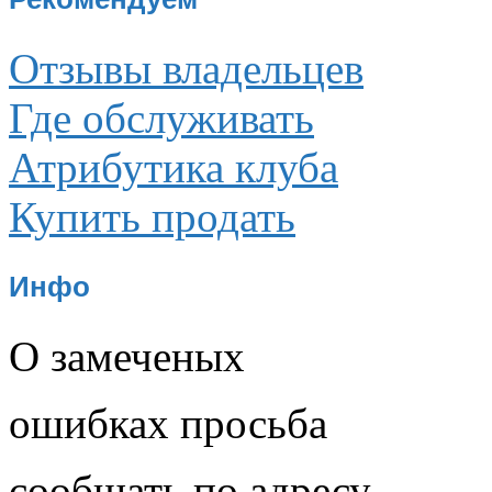
Отзывы владельцев
Где обслуживать
Атрибутика клуба
Купить продать
Инфо
О замеченых
ошибках просьба
сообщать по адресу