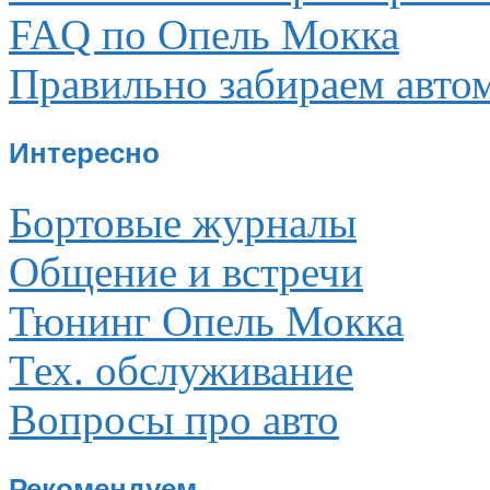
FAQ по Опель Мокка
Правильно забираем авто
Интересно
Бортовые журналы
Общение и встречи
Тюнинг Опель Мокка
Тех. обслуживание
Вопросы про авто
Рекомендуем