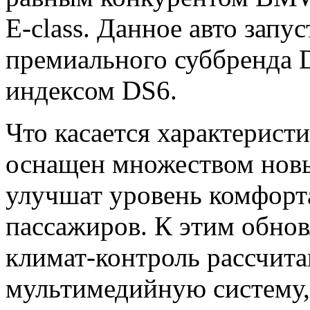
E-class. Данное авто запу
премиального суббренда 
индексом DS6.
Что касается характеристи
оснащен множеством новы
улучшат уровень комфорта
пассажиров. К этим обнов
климат-контроль рассчита
мультимедийную систему