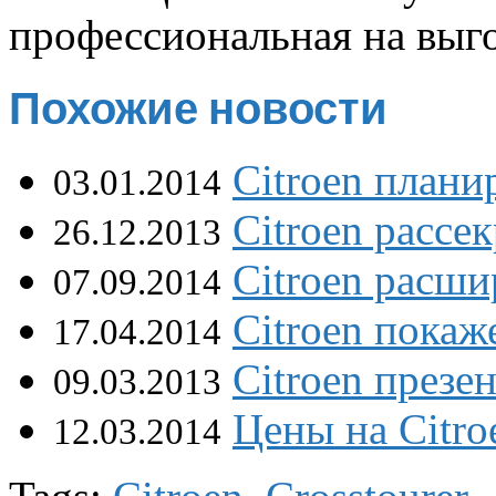
профессиональная на выг
Похожие новости
Citroen план
03.01.2014
Citroen рассе
26.12.2013
Citroen расш
07.09.2014
Citroen покаж
17.04.2014
Citroen презе
09.03.2013
Цены на Citro
12.03.2014