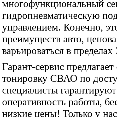
многофункциональный се
гидропневматическую под
управлением. Конечно, это
преимуществ авто, ценова
варьироваться в пределах 
Гарант-сервис предлагае
тонировку СВАО по дост
специалисты гарантируют 
оперативность работы, бе
низкие цены! Только у на