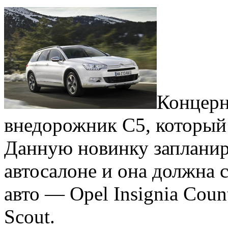
Концерн
внедорожник С5, который 
Данную новинку запланир
автосалоне и она должна 
авто — Opel Insignia Coun
Scout.