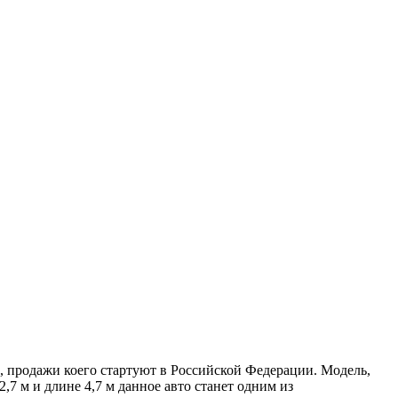
, продажи коего стартуют в Российской Федерации. Модель,
,7 м и длине 4,7 м данное авто станет одним из