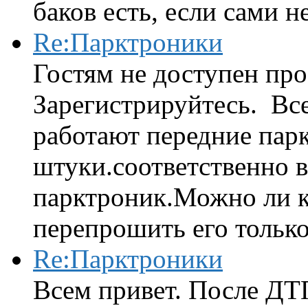
баков есть, если сами н
Re:Парктроники
Гостям не доступен про
Зарегистрируйтесь. Вс
работают передние парк
штуки.соответственно 
парктроник.Можно ли к
перепрошить его только 
Re:Парктроники
Всем привет. После ДТ