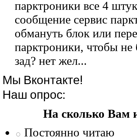
парктроники все 4 штук
сообщение сервис парк
обмануть блок или пере
парктроники, чтобы не 
зад? нет жел...
Мы Вконтакте!
Наш опрос:
На сколько Вам 
Постоянно читаю