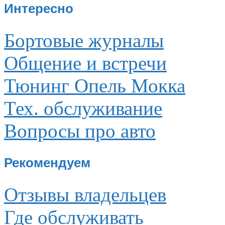
Интересно
Бортовые журналы
Общение и встречи
Тюнинг Опель Мокка
Тех. обслуживание
Вопросы про авто
Рекомендуем
Отзывы владельцев
Где обслуживать