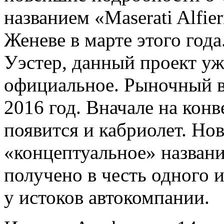
названием «Maserati Alfie
Женеве в марте этого года.
Уэстер, данный проект уж
официальное. Рыночный в
2016 год. Вначале на конв
появится и кабриолет. Но
«концептуальное» название
получено в честь одного и
у истоков автокомпании.