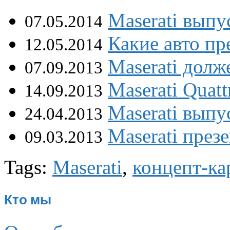
Maserati выпус
07.05.2014
Какие авто пр
12.05.2014
Maserati долж
07.09.2013
Maserati Quatt
14.09.2013
Maserati выпу
24.04.2013
Maserati презе
09.03.2013
Tags:
Maserati
,
концепт-ка
Кто мы