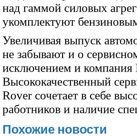
над гаммой силовых агрега
укомплектуют бензиновым V
Увеличивая выпуск автом
не забывают и о сервисно
исключением и компания 
Высококачественный
сер
Rover
сочетает в себе вы
работников и наличие спе
Похожие новости