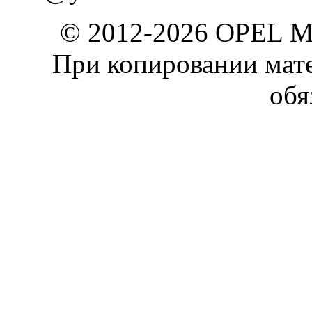
© 2012-2026 OPEL 
При копировании мате
обя