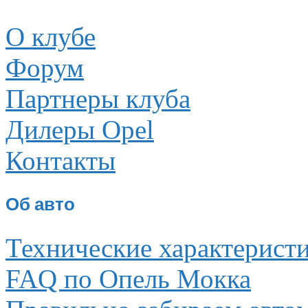
О клубе
Форум
Партнеры клуба
Дилеры Opel
Контакты
Об авто
Технические характерист
FAQ по Опель Мокка