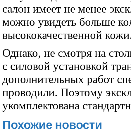
салон имеет не менее экс
можно увидеть больше ко
высококачественной кожи
Однако, не смотря на сто
с силовой установкой тра
дополнительных работ сп
проводили. Поэтому экск
укомплектована стандартн
Похожие новости