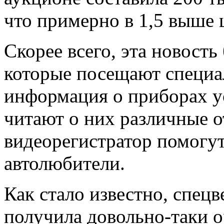
что примерно в 1,5 выше 
Скорее всего, эта новость
которые посещают специа
информация о приборах ус
читают о них различные
о
видеорегистратор
помогут
автолюбители.
Как стало известно, спец
получила довольно-таки о