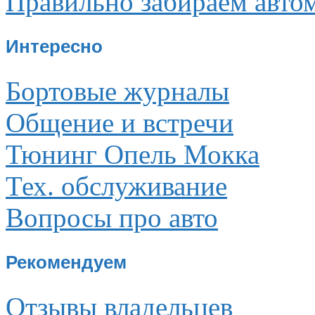
Правильно забираем авто
Интересно
Бортовые журналы
Общение и встречи
Тюнинг Опель Мокка
Тех. обслуживание
Вопросы про авто
Рекомендуем
Отзывы владельцев