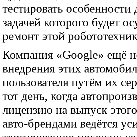
тестировать особенности 
задачей которого будет о
ремонт этой робототехник
Компания «Google» ещё н
внедрения этих автомоби
пользователя путём их се
тот день, когда автопрои
лицензию на выпуск этого
авто-брендами ведётся уси