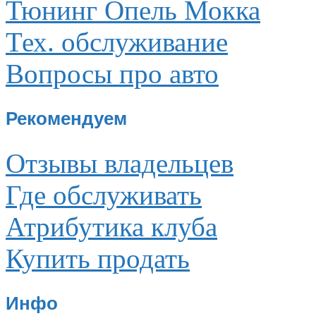
Тюнинг Опель Мокка
Тех. обслуживание
Вопросы про авто
Рекомендуем
Отзывы владельцев
Где обслуживать
Атрибутика клуба
Купить продать
Инфо