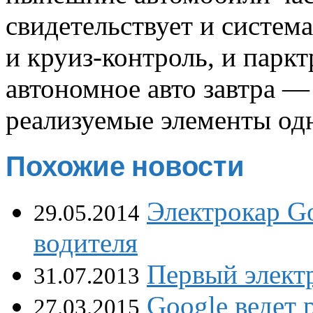
свидетельствует и систем
и круиз-контроль, и паркт
автономное авто завтра — 
реализуемые элементы од
Похожие новости
Электрокар Go
29.05.2014
водителя
Первый элек
31.07.2013
Google ведет 
27.03.2015