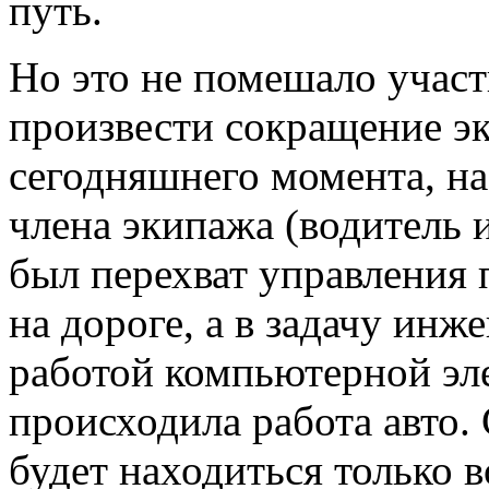
путь.
Но это не помешало учас
произвести сокращение э
сегодняшнего момента, на
члена экипажа (водитель 
был перехват управления
на дороге, а в задачу инж
работой компьютерной эл
происходила работа авто.
будет находиться только 