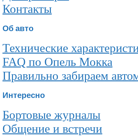
Контакты
Об авто
Технические характерист
FAQ по Опель Мокка
Правильно забираем авто
Интересно
Бортовые журналы
Общение и встречи