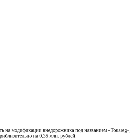
ть на модификации внедорожника под названием «Touareg»,
риблизительно на 0,35 млн. рублей.