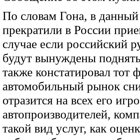
По словам Гона, в данный
прекратили в России прием
случае если российский р
будут вынуждены поднять
также констатировал тот ф
автомобильный рынок сни
отразится на всех его игр
автопроизводителей, комп
такой вид услуг, как
оценк