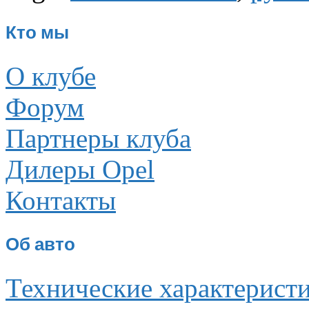
Кто мы
О клубе
Форум
Партнеры клуба
Дилеры Opel
Контакты
Об авто
Технические характерист