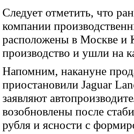
Следует отметить, что ра
компании производственн
расположены в Москве и 
производство и ушли на к
Напомним, накануне прод
приостановили Jaguar Lan
заявляют автопроизводите
возобновлены после стаби
рубля и ясности с формир