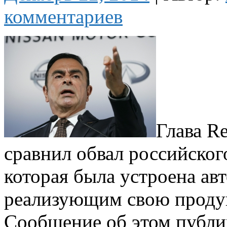
комментариев
Глава Re
сравнил обвал российског
которая была устроена ав
реализующим свою проду
Сообщение об этом публик