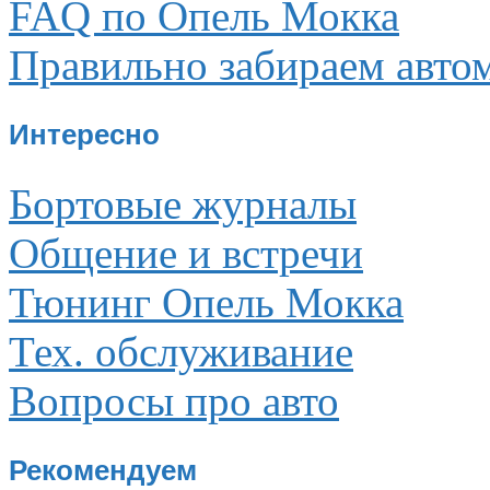
FAQ по Опель Мокка
Правильно забираем авто
Интересно
Бортовые журналы
Общение и встречи
Тюнинг Опель Мокка
Тех. обслуживание
Вопросы про авто
Рекомендуем