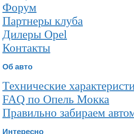
Форум
Партнеры клуба
Дилеры Opel
Контакты
Об авто
Технические характерист
FAQ по Опель Мокка
Правильно забираем авто
Интересно