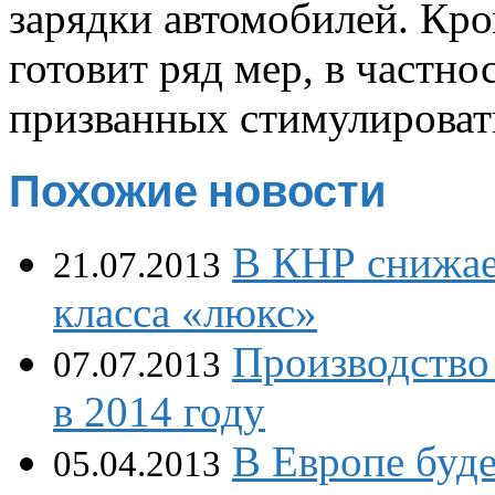
зарядки автомобилей. Кро
готовит ряд мер, в частн
призванных стимулироват
Похожие новости
В КНР снижае
21.07.2013
класса «люкс»
Производство 
07.07.2013
в 2014 году
В Европе буд
05.04.2013