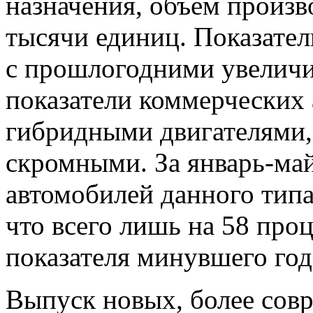
назначения, объем произв
тысячи единиц. Показател
с прошлогодними увеличил
показатели коммерческих
гибридными двигателями,
скромными. За январь-май
автомобилей данного типа
что всего лишь на 58 про
показателя минувшего год
Выпуск новых, более сов