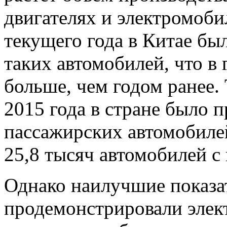
двигателях и электромобил
текущего года в Китае бы
таких автомобилей, что в 
больше, чем годом ранее. 
2015 года в стране было 
пассажирских автомобиле
25,8 тысяч автомобилей с
Однако наилучшие показа
продемонстрировали элек