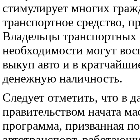
стимулирует многих граж
транспортное средство, п
Владельцы транспортных с
необходимости могут вос
выкуп авто
и в кратчайши
денежную наличность.
Следует отметить, что в 
правительством начата ма
программа, призванная по
автотранспорт, работающи