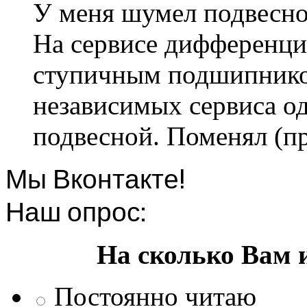
У меня шумел подвесно
На сервисе дифференци
ступичным подшипником
независимых сервиса од
подвесной. Поменял (пр
Мы Вконтакте!
Наш опрос:
На сколько Вам 
Постоянно читаю