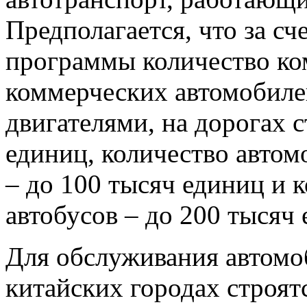
Предполагается, что за сч
программы количество ко
коммерческих автомобил
двигателями, на дорогах 
единиц, количество автом
– до 100 тысяч единиц и 
автобусов – до 200 тысяч 
Для обслуживания автомо
китайских городах строя