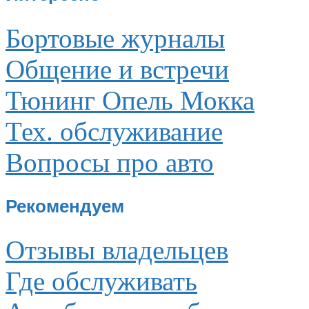
Бортовые журналы
Общение и встречи
Тюнинг Опель Мокка
Тех. обслуживание
Вопросы про авто
Рекомендуем
Отзывы владельцев
Где обслуживать