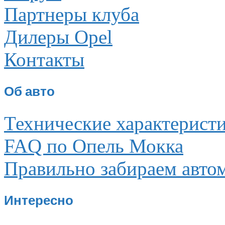
Партнеры клуба
Дилеры Opel
Контакты
Об авто
Технические характерист
FAQ по Опель Мокка
Правильно забираем авто
Интересно