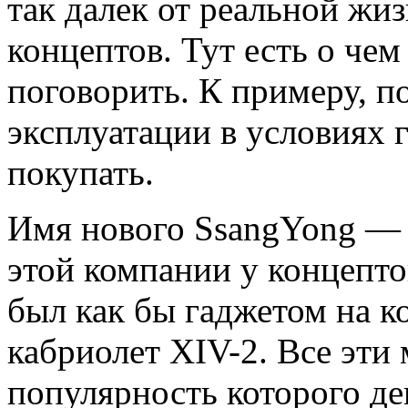
так далек от реальной жиз
концептов. Тут есть о чем
поговорить. К примеру, п
эксплуатации в условиях г
покупать.
Имя нового SsangYong — e
этой компании у концепто
был как бы гаджетом на ко
кабриолет XIV-2. Все эти
популярность которого де