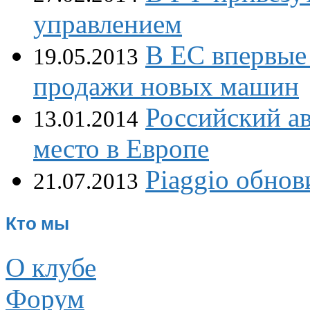
управлением
В ЕС впервые 
19.05.2013
продажи новых машин
Российский а
13.01.2014
место в Европе
Piaggio обнов
21.07.2013
Кто мы
О клубе
Форум