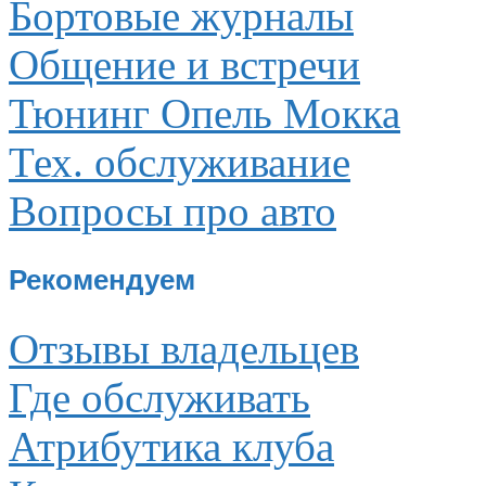
Бортовые журналы
Общение и встречи
Тюнинг Опель Мокка
Тех. обслуживание
Вопросы про авто
Рекомендуем
Отзывы владельцев
Где обслуживать
Атрибутика клуба