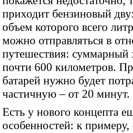
покажется недостаточно, 
приходит бензиновый дву
объем которого всего литр
можно отправляться в отн
путешествия: суммарный х
почти 600 километров. Пр
батарей нужно будет потра
частичную – от 20 минут.
Есть у нового концепта е
особенностей: к примеру,