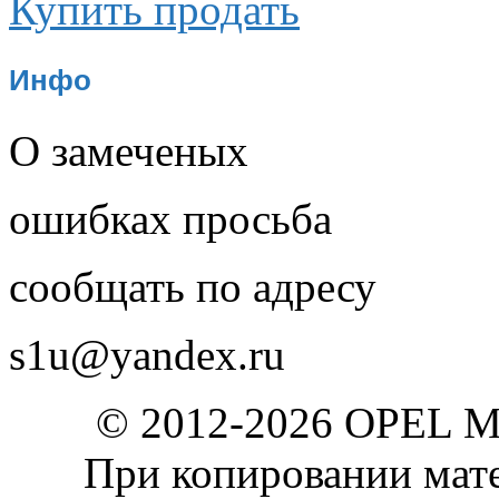
Купить продать
Инфо
О замеченых
ошибках просьба
сообщать по адресу
s1u@yandex.ru
© 2012-2026 OPEL 
При копировании мате