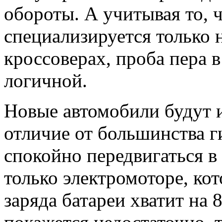
обороты.
А учитывая то, 
специализируется только 
кроссоверах, проба пера в
логичной.
Новые автомобили будут им
отличие от большинства г
спокойно передвигаться в
только электромоторе, кот
заряда батареи хватит на 