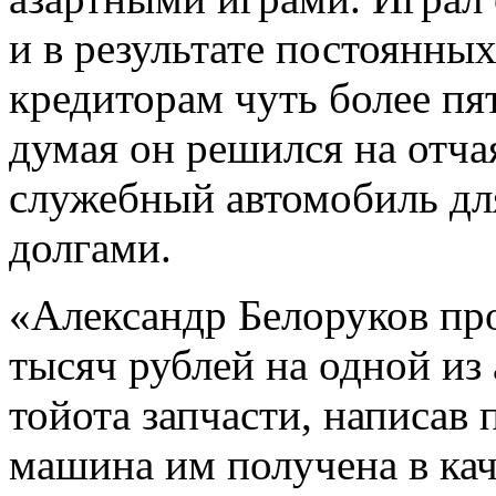
и в результате постоянн
кредиторам чуть более пя
думая он решился на отч
служебный автомобиль для
долгами.
«Александр Белоруков про
тысяч рублей на одной из
тойота запчасти
, написав 
машина им получена в кач