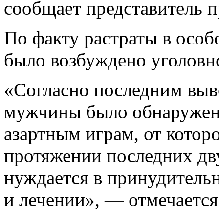
сообщает представитель 
По факту растраты в особ
было возбуждено уголовно
«Согласно последним выво
мужчины было обнаружено
азартным играм, от которо
протяжении последних двух
нуждается в принудитель
и лечении», — отмечается