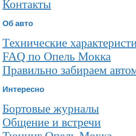
Контакты
Об авто
Технические характерист
FAQ по Опель Мокка
Правильно забираем авто
Интересно
Бортовые журналы
Общение и встречи
Тюнинг Опель Мокка