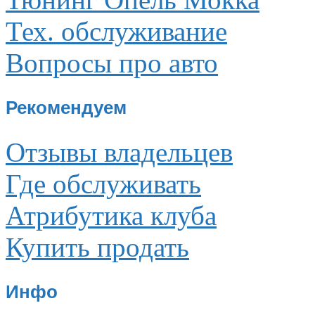
Тех. обслуживание
Вопросы про авто
Рекомендуем
Отзывы владельцев
Где обслуживать
Атрибутика клуба
Купить продать
Инфо