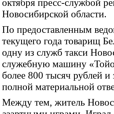
октября пресс-службой р
Новосибирской области.
По предоставленным ведо
текущего года товарищ Бе
одну из служб такси Ново
служебную машину «Тойот
более 800 тысяч рублей и
полной материальной отве
Между тем, житель Новос
азартными играми. Играл 