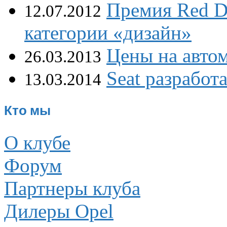
Премия Red Do
12.07.2012
категории «дизайн»
Цены на авто
26.03.2013
Seat разработ
13.03.2014
Кто мы
О клубе
Форум
Партнеры клуба
Дилеры Opel