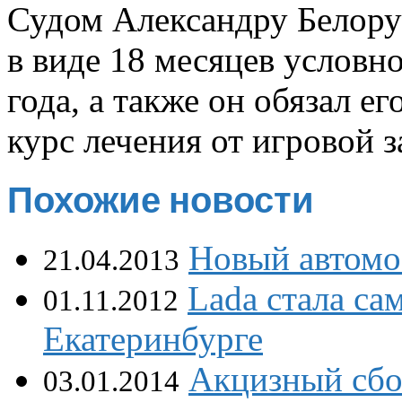
Судом Александру Белору
в виде 18 месяцев условн
года, а также он обязал 
курс лечения от игровой 
Похожие новости
Новый автомо
21.04.2013
Lada стала с
01.11.2012
Екатеринбурге
Акцизный сбо
03.01.2014