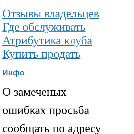
Отзывы владельцев
Где обслуживать
Атрибутика клуба
Купить продать
Инфо
О замеченых
ошибках просьба
сообщать по адресу