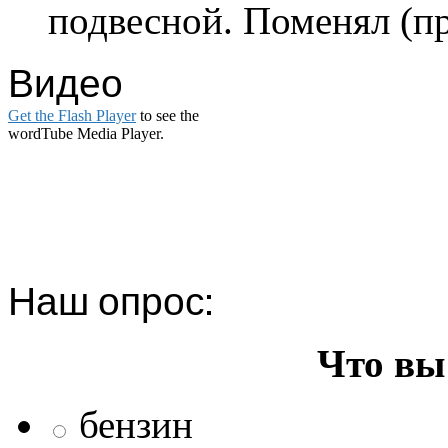
подвесной. Поменял (пр
Видео
Get the Flash Player
to see the
wordTube Media Player.
Наш опрос:
Что вы
бензин