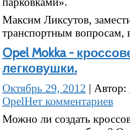
парковками».
Максим Ликсутов, замести
транспортным вопросам, в
Opel Mokka - кроссо
легковушки.
Октябрь 29, 2012
|
Автор:
Opel
Нет комментариев
Можно ли создать кроссов