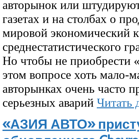
авторынок или штудируют
газетах и на столбах о пр
мировой экономический кр
среднестатистического гр
Но чтобы не приобрести «
этом вопросе хоть мало-ма
авторынках очень часто 
серьезных аварий
Читать 
«АЗИЯ АВТО» прист