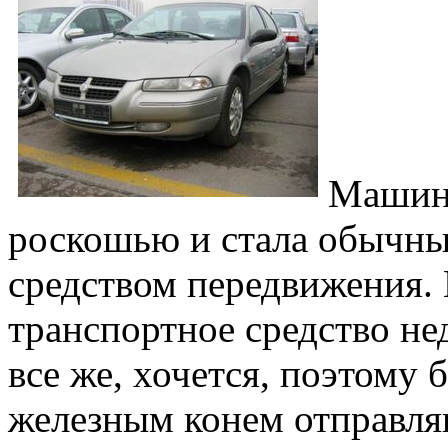
Машина
роскошью и стала обычн
средством передвижения. 
транспортное средство не
все же, хочется, поэтому
железным конем отправляю