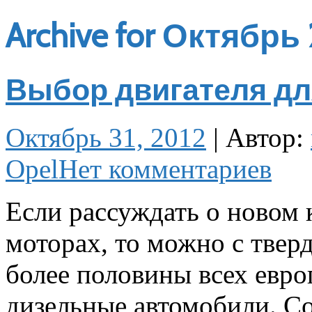
Archive for Октябрь
Выбор двигателя для
Октябрь 31, 2012
|
Автор:
Opel
Нет комментариев
Если рассуждать о новом 
моторах, то можно с твер
более половины всех евро
дизельные автомобили. Со