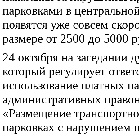
парковками в центральной
появятся уже совсем скор
размере от 2500 до 5000 р
24 октября на заседании 
который регулирует ответ
использование платных па
административных правон
«Размещение транспортног
парковках с нарушением 