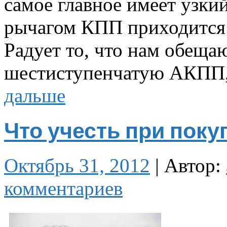
самое главное имеет узкий
рычагом КПП приходится 
Радует то, что нам обеща
шестиступенчатую АКПП,
дальше
Что учесть при поку
Октябрь 31, 2012
|
Автор:
комментариев