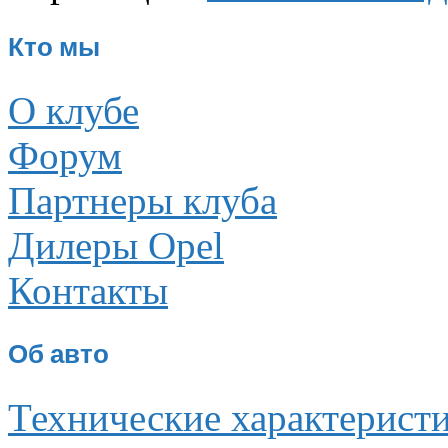
Кто мы
О клубе
Форум
Партнеры клуба
Дилеры Opel
Контакты
Об авто
Технические характерист