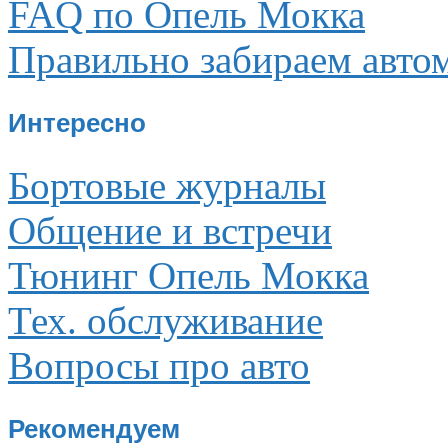
FAQ по Опель Мокка
Правильно забираем авто
Интересно
Бортовые журналы
Общение и встречи
Тюнинг Опель Мокка
Тех. обслуживание
Вопросы про авто
Рекомендуем