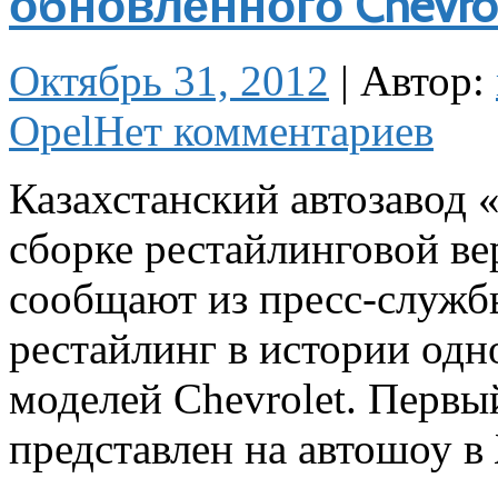
обновленного Chevrol
Октябрь 31, 2012
|
Автор:
Opel
Нет комментариев
Казахстанский автозавод
сборке рестайлинговой в
сообщают из пресс-служб
рестайлинг в истории одн
моделей Chevrolet. Первы
представлен на автошоу в