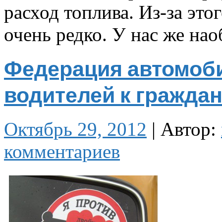
расход топлива. Из-за это
очень редко. У нас же на
Федерация автомоб
водителей к гражда
Октябрь 29, 2012
|
Автор:
комментариев