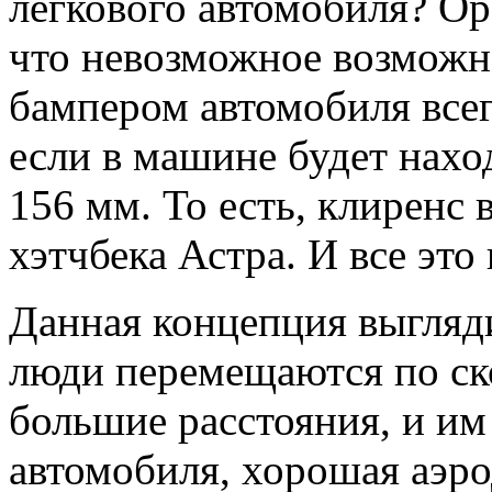
легкового автомобиля? Op
что невозможное возможн
бампером автомобиля все
если в машине будет наход
156 мм. То есть, клиренс
хэтчбека Астра. И все это
Данная концепция выгляд
люди перемещаются по ск
большие расстояния, и им
автомобиля, хорошая аэро