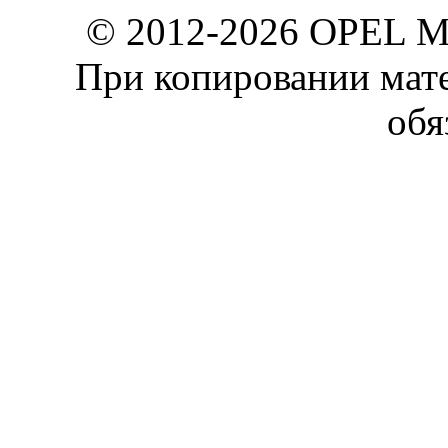
© 2012-2026 OPEL 
При копировании мате
обя