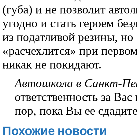
(губа) и не позволит авт
угодно и стать героем без
из податливой резины, но 
«расчехлится» при первом
никак не покидают.
Автошкола в Санкт-Пе
ответственность за Вас
пор, пока Вы ее сдадит
Похожие новости