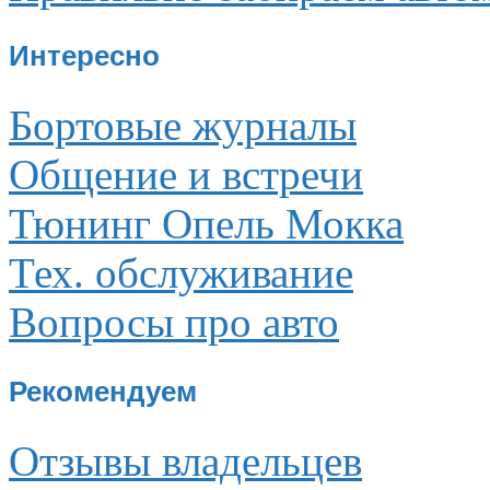
Интересно
Бортовые журналы
Общение и встречи
Тюнинг Опель Мокка
Тех. обслуживание
Вопросы про авто
Рекомендуем
Отзывы владельцев