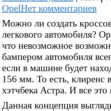
Opel
Нет комментариев
Можно ли создать кроссов
легкового автомобиля? Op
что невозможное возможн
бампером автомобиля все
если в машине будет наход
156 мм. То есть, клиренс
хэтчбека Астра. И все это
Данная концепция выгляд