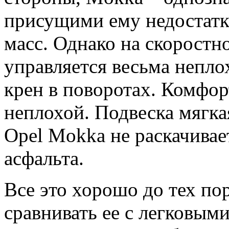
присущими ему недостатк
масс. Однако на скоростн
управляется весьма непло
крен в поворотах. Комфор
неплохой. Подвеска мягка
Opel Mokka не раскачивае
асфальта.
Все это хорошо до тех по
сравнивать ее с легковы