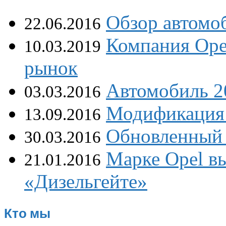
Обзор автомоб
22.06.2016
Компания Ope
10.03.2019
рынок
Автомобиль 2
03.03.2016
Модификация 
13.09.2016
Обновленный 
30.03.2016
Марке Opel в
21.01.2016
«Дизельгейте»
Кто мы