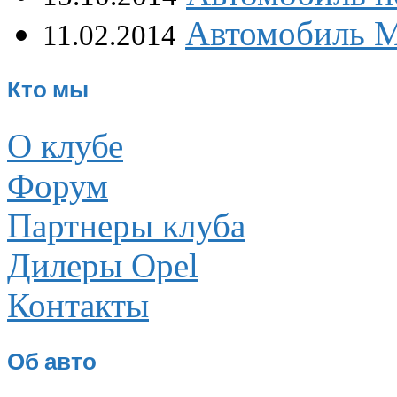
Автомобиль M
11.02.2014
Кто мы
О клубе
Форум
Партнеры клуба
Дилеры Opel
Контакты
Об авто