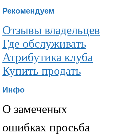
Рекомендуем
Отзывы владельцев
Где обслуживать
Атрибутика клуба
Купить продать
Инфо
О замеченых
ошибках просьба