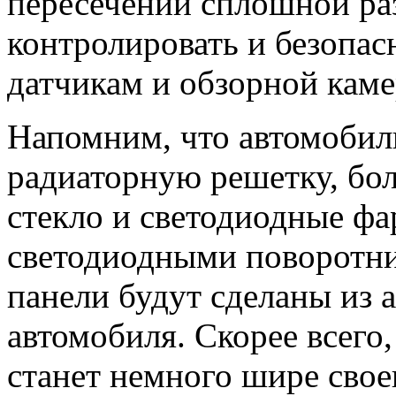
пересечении сплошной ра
контролировать и безопас
датчикам и обзорной каме
Напомним, что автомобил
радиаторную решетку, бол
стекло и светодиодные фа
светодиодными поворотни
панели будут сделаны из 
автомобиля. Скорее всего
станет немного шире свое