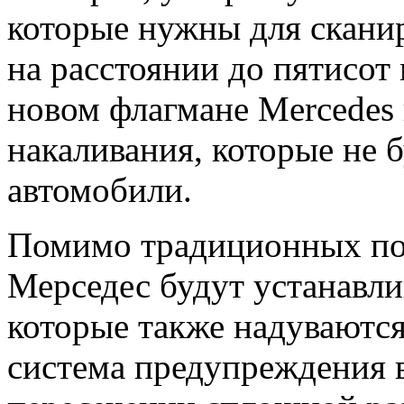
которые нужны для скани
на расстоянии до пятисот 
новом флагмане Mercedes
накаливания, которые не б
автомобили.
Помимо традиционных под
Мерседес будут устанавли
которые также надуваютс
система предупреждения в