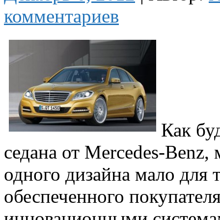
комментариев
Как бу
седана от Mercedes-Benz,
одного дизайна мало для т
обеспеченного покупателя.
инновационными системам