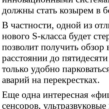
должны стать козырем в б
В частности, одной из от
нового S-класса будет сте
позволит получить обзор 
расстоянии до пятидесяти
только удобно парковатьс
аварий на перекрестках.
Еще одна интересная «фиш
сенсоров, ультразвуковые