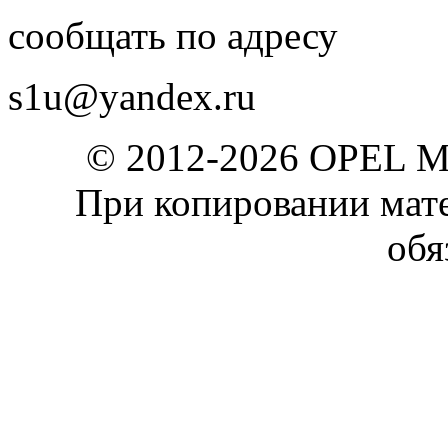
сообщать по адресу
s1u@yandex.ru
© 2012-2026 OPEL 
При копировании мате
обя