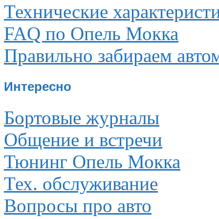
Технические характерист
FAQ по Опель Мокка
Правильно забираем авто
Интересно
Бортовые журналы
Общение и встречи
Тюнинг Опель Мокка
Тех. обслуживание
Вопросы про авто