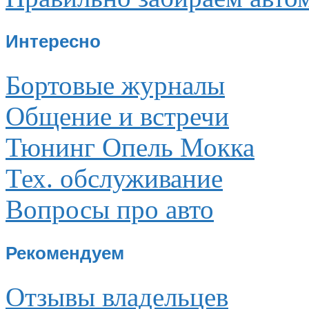
Интересно
Бортовые журналы
Общение и встречи
Тюнинг Опель Мокка
Тех. обслуживание
Вопросы про авто
Рекомендуем
Отзывы владельцев