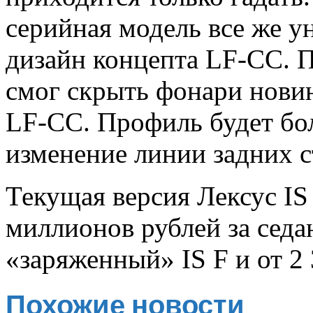
серийная модель все же у
дизайн концепта LF-CC. П
смог скрыть фонари нови
LF-CC. Профиль будет бо
изменение линии задних с
Текущая версия Лексус IS
миллионов рублей за седан
«заряженный» IS F и от 2 
Похожие новости