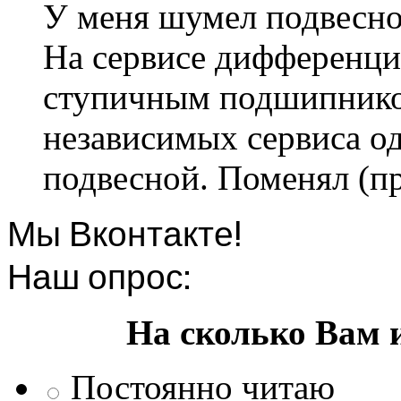
У меня шумел подвесно
На сервисе дифференци
ступичным подшипником
независимых сервиса од
подвесной. Поменял (пр
Мы Вконтакте!
Наш опрос:
На сколько Вам 
Постоянно читаю