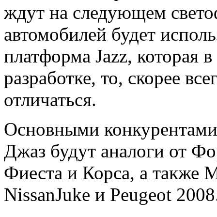
ждут на следующем свето
автомобилей будет исполь
платформа Jazz, которая в
разработке, то, скорее все
отличаться.
Основными конкурентами 
Джаз будут аналоги от Фо
Фиеста и Корса, а также 
NissanJuke и Peugeot 2008