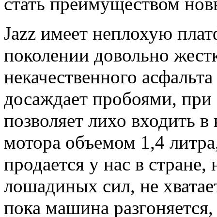
стать преимуществом нов
Jazz имеет неплохую плат
поколении довольно жестк
некачественного асфальта 
досаждает пробоями, при 
позволяет лихо входить в
мотора объемом 1,4 литра
продается у нас в стране,
лошадиных сил, не хватае
пока машина разгоняется,