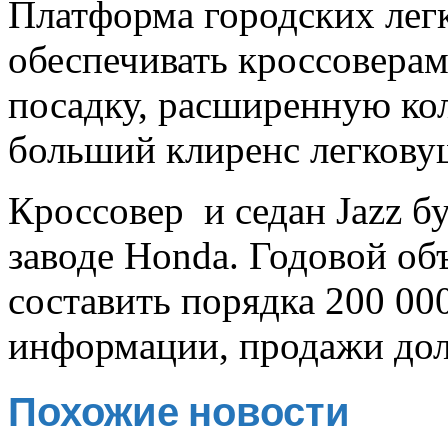
Платформа городских лег
обеспечивать кроссовера
посадку, расширенную ко
больший клиренс легкову
Кроссовер и седан Jazz б
заводе Honda. Годовой об
составить порядка 200 00
информации, продажи долж
Похожие новости