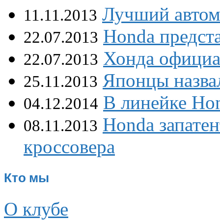
Лучший автом
11.11.2013
Honda предста
22.07.2013
Хонда официа
22.07.2013
Японцы назва
25.11.2013
В линейке Ho
04.12.2014
Honda запатен
08.11.2013
кроссовера
Кто мы
О клубе