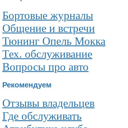
Бортовые журналы
Общение и встречи
Тюнинг Опель Мокка
Тех. обслуживание
Вопросы про авто
Рекомендуем
Отзывы владельцев
Где обслуживать