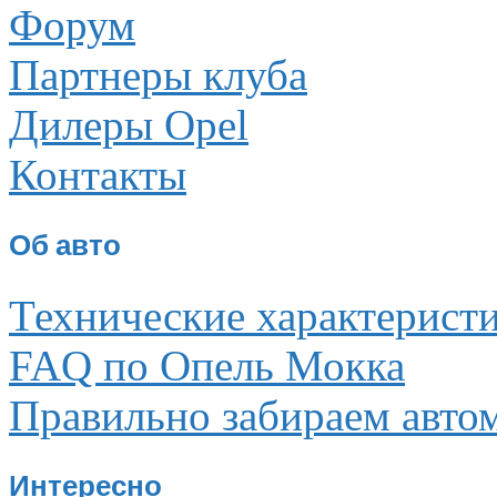
Форум
Партнеры клуба
Дилеры Opel
Контакты
Об авто
Технические характерист
FAQ по Опель Мокка
Правильно забираем авто
Интересно