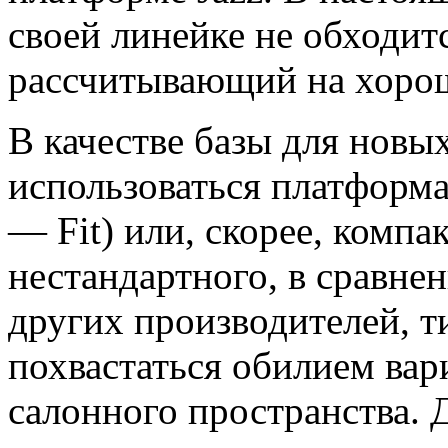
своей линейке не обходит
рассчитывающий на хорош
В качестве базы для новых
использоваться платформа
— Fit) или, скорее, компа
нестандартного, в сравне
других производителей, т
похвастаться обилием ва
салонного пространства.