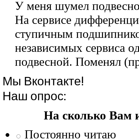
У меня шумел подвесно
На сервисе дифференци
ступичным подшипником
независимых сервиса од
подвесной. Поменял (пр
Мы Вконтакте!
Наш опрос:
На сколько Вам 
Постоянно читаю