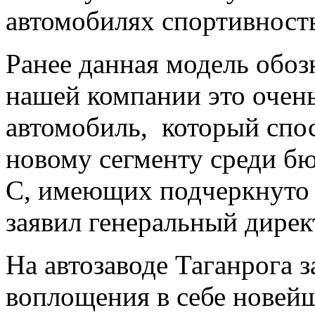
автомобилях спортивност
Ранее данная модель обоз
нашей компании это очен
автомобиль, который спо
новому сегменту среди б
С, имеющих подчеркнуто
заявил генеральный дирек
На автозаводе Таганрога з
воплощения в себе нове