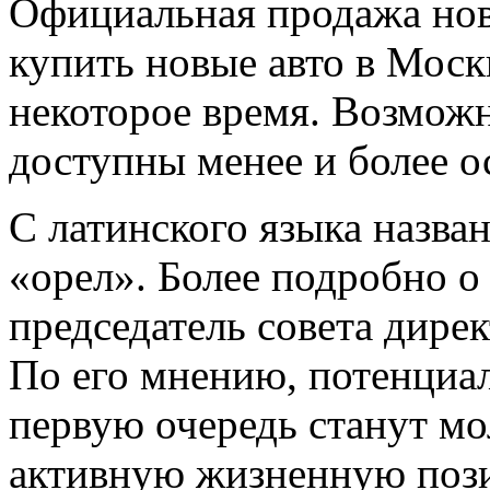
Официальная продажа нов
купить новые авто в Моск
некоторое время. Возможн
доступны менее и более 
С латинского языка назва
«орел». Более подробно о 
председатель совета дирек
По его мнению, потенциа
первую очередь станут м
активную жизненную пози