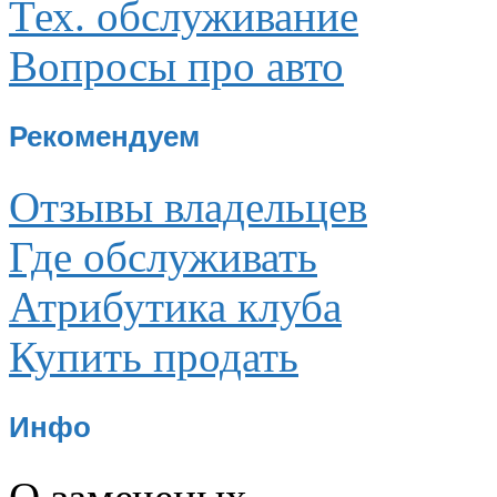
Тех. обслуживание
Вопросы про авто
Рекомендуем
Отзывы владельцев
Где обслуживать
Атрибутика клуба
Купить продать
Инфо