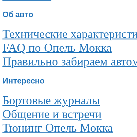
Об авто
Технические характерист
FAQ по Опель Мокка
Правильно забираем авто
Интересно
Бортовые журналы
Общение и встречи
Тюнинг Опель Мокка