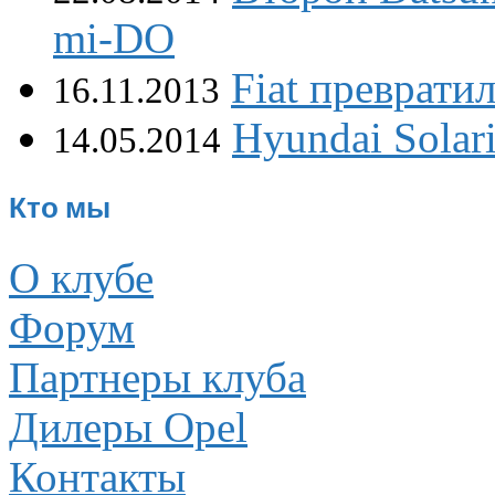
mi-DO
Fiat преврати
16.11.2013
Hyundai Solar
14.05.2014
Кто мы
О клубе
Форум
Партнеры клуба
Дилеры Opel
Контакты