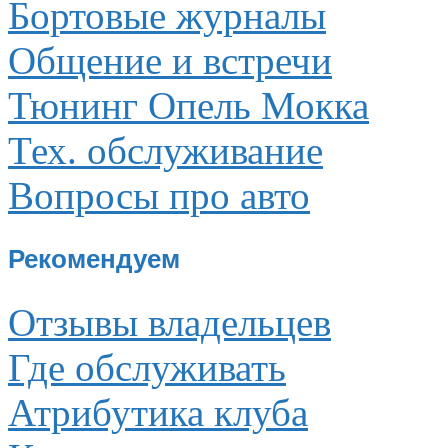
Бортовые журналы
Общение и встречи
Тюнинг Опель Мокка
Тех. обслуживание
Вопросы про авто
Рекомендуем
Отзывы владельцев
Где обслуживать
Атрибутика клуба