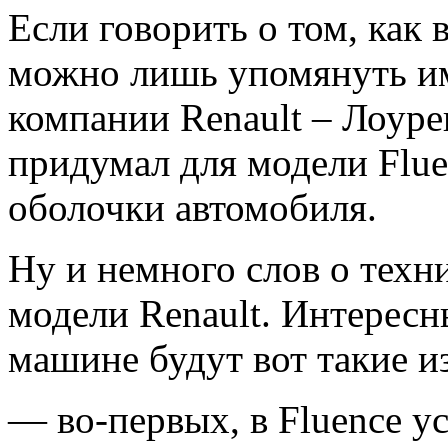
Если говорить о том, как 
можно лишь упомянуть им
компании Renault – Лоуре
придумал для модели Flue
оболочки автомобиля.
Ну и немного слов о техн
модели Renault. Интерес
машине будут вот такие и
— во-первых, в Fluence у