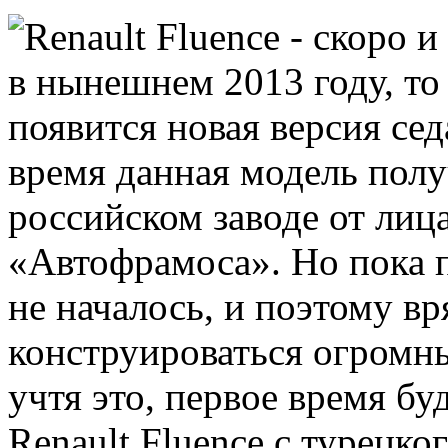
в нынешнем 2013 году, то
появится новая версия сед
время данная модель полу
российском заводе от лиц
«Автофрамоса». Но пока 
не началось, и поэтому вр
конструироваться огромн
учтя это, первое время бу
Renault Fluence с турецког