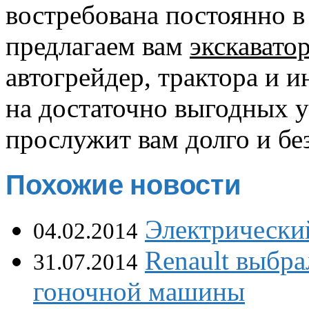
востребована постоянно 
предлагаем вам
экскавато
автогрейдер, трактора и 
на достаточно выгодных у
прослужит вам долго и бе
Похожие новости
Электрический
04.02.2014
Renault выбра
31.07.2014
гоночной машины