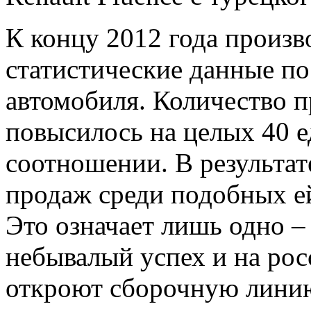
К концу 2012 года произ
статистические данные п
автомобиля. Количество п
повысилось на целых 40 
соотношении. В результат
продаж среди подобных е
Это означает лишь одно 
небывалый успех и на рос
откроют сборочную лини