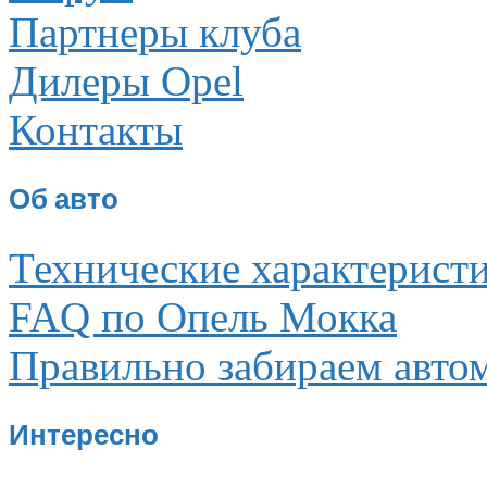
Партнеры клуба
Дилеры Opel
Контакты
Об авто
Технические характерист
FAQ по Опель Мокка
Правильно забираем авто
Интересно