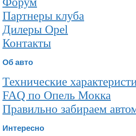
Форум
Партнеры клуба
Дилеры Opel
Контакты
Об авто
Технические характерист
FAQ по Опель Мокка
Правильно забираем авто
Интересно