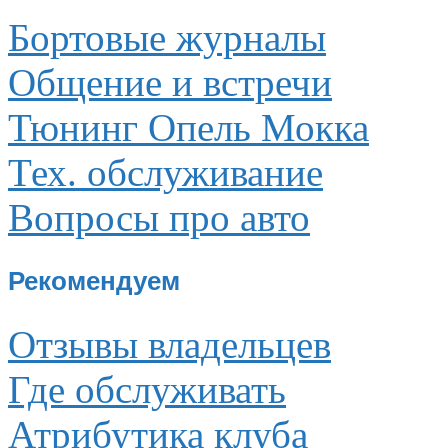
Бортовые журналы
Общение и встречи
Тюнинг Опель Мокка
Тех. обслуживание
Вопросы про авто
Рекомендуем
Отзывы владельцев
Где обслуживать
Атрибутика клуба