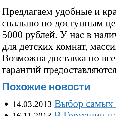
Предлагаем удобные и кр
спальню по доступным це
5000 рублей. У нас в нал
для детских комнат, масси
Возможна доставка по все
гарантий предоставляются
Похожие новости
Выбор самых 
14.03.2013
В Германии на
16.11.2013