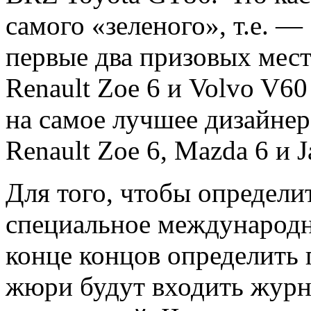
самого «зеленого», т.е. —
первые два призовых мес
Renault Zoe 6 и Volvo V60 
на самое лучшее дизайнер
Renault Zoe 6, Mazda 6 и J
Для того, чтобы определит
специальное международн
конце концов определить 
жюри будут входить жур