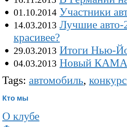
Участники ав
01.10.2014
Лучшие авто-2
14.03.2013
красивее?
Итоги Нью-Йо
29.03.2013
Новый КАМАЗ
04.03.2013
Tags:
автомобиль
,
конкурс
Кто мы
О клубе