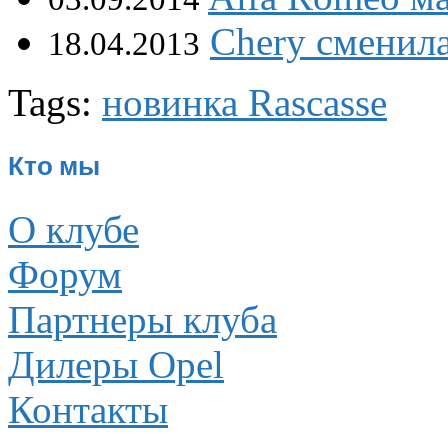
Chery сменил
18.04.2013
Tags:
новинка Rascasse
Кто мы
О клубе
Форум
Партнеры клуба
Дилеры Opel
Контакты