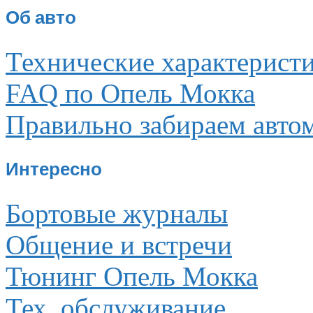
Об авто
Технические характерист
FAQ по Опель Мокка
Правильно забираем авто
Интересно
Бортовые журналы
Общение и встречи
Тюнинг Опель Мокка
Тех. обслуживание