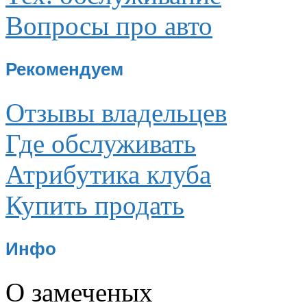
Вопросы про авто
Рекомендуем
Отзывы владельцев
Где обслуживать
Атрибутика клуба
Купить продать
Инфо
О замеченых