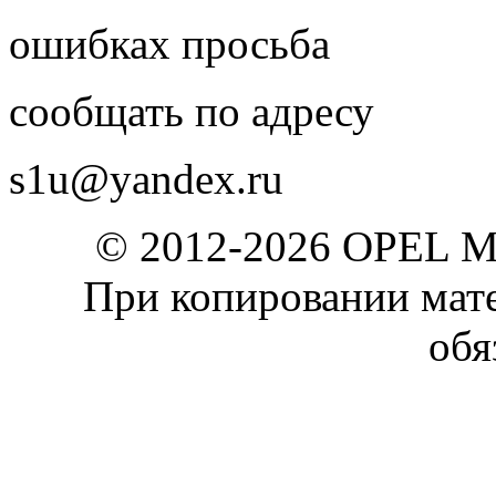
ошибках просьба
сообщать по адресу
s1u@yandex.ru
© 2012-2026 OPEL 
При копировании мате
обя