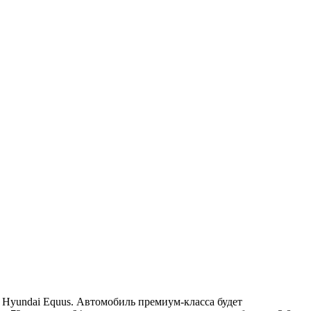
 Hyundai Equus. Автомобиль премиум-класса будет