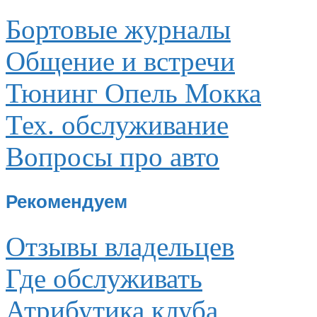
Бортовые журналы
Общение и встречи
Тюнинг Опель Мокка
Тех. обслуживание
Вопросы про авто
Рекомендуем
Отзывы владельцев
Где обслуживать
Атрибутика клуба