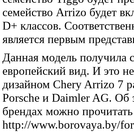
семейство Arrizo будет вк
D+ классов. Соответственн
является первым представ
Данная модель получила 
европейский вид. И это н
дизайном Chery Arrizo 7 
Porsche и Daimler AG. Об
брендах можно прочитать 
http://www.borovaya.by/for