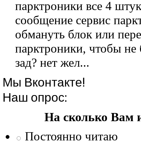
парктроники все 4 штук
сообщение сервис парк
обмануть блок или пере
парктроники, чтобы не 
зад? нет жел...
Мы Вконтакте!
Наш опрос:
На сколько Вам 
Постоянно читаю