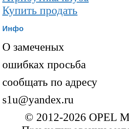
Купить продать
Инфо
О замеченых
ошибках просьба
сообщать по адресу
s1u@yandex.ru
© 2012-2026 OPEL 