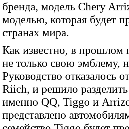
бренда, модель Chery Arri
моделью, которая будет пр
странах мира.
Как известно, в прошлом 
не только свою эмблему, 
Руководство отказалось от
Riich, и решило разделить
именно QQ, Tiggo и Arriz
представлено автомобилям
семейство Tiggo будет пр