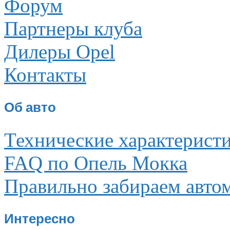
Форум
Партнеры клуба
Дилеры Opel
Контакты
Об авто
Технические характерист
FAQ по Опель Мокка
Правильно забираем авто
Интересно