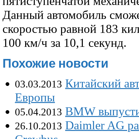
пятиступенчатой механиче
Данный автомобиль сможе
скоростью равной 183 кил
100 км/ч за 10,1 секунд.
Похожие новости
Китайский авт
03.03.2013
Европы
BMW выпустит
05.04.2013
Daimler AG ра
26.10.2013