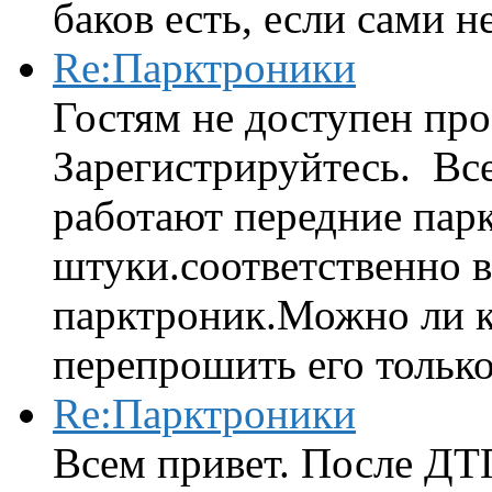
баков есть, если сами н
Re:Парктроники
Гостям не доступен про
Зарегистрируйтесь. Вс
работают передние парк
штуки.соответственно 
парктроник.Можно ли к
перепрошить его только 
Re:Парктроники
Всем привет. После ДТ