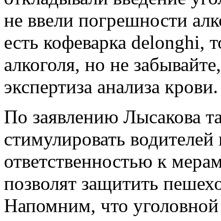
не ввели погрешности алко
есть
кофеварка delonghi
, 
алкоголя, но не забывайте
экспертиза анализа крови.
По заявлению Лысакова та
стимулировать водителей 
ответственностью к мерам
позволят защитить пешехо
Напомним, что уголовной 