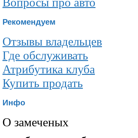
Вопросы про авто
Рекомендуем
Отзывы владельцев
Где обслуживать
Атрибутика клуба
Купить продать
Инфо
О замеченых