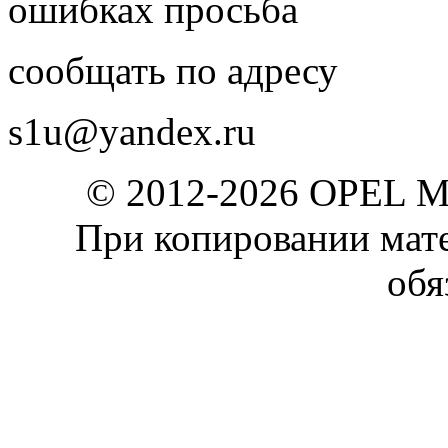
ошибках просьба
сообщать по адресу
s1u@yandex.ru
© 2012-2026 OPEL 
При копировании мате
обя