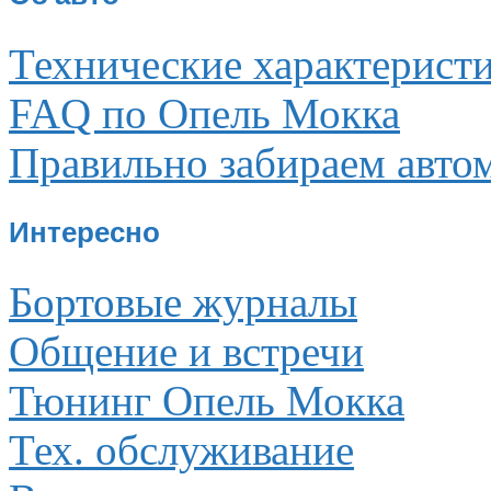
Технические характерист
FAQ по Опель Мокка
Правильно забираем авто
Интересно
Бортовые журналы
Общение и встречи
Тюнинг Опель Мокка
Тех. обслуживание