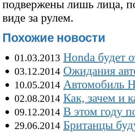
подвержены лишь лица, п
виде за рулем.
Похожие новости
Honda будет о
01.03.2013
Ожидания авт
03.12.2014
Автомобиль H
10.05.2014
Как, зачем и 
02.08.2014
В этом году 
09.12.2014
Британцы буд
29.06.2014