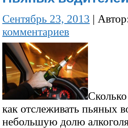
Сентябрь 23, 2013
|
Автор
комментариев
Сколько 
как отслеживать пьяных во
небольшую долю алкоголя 