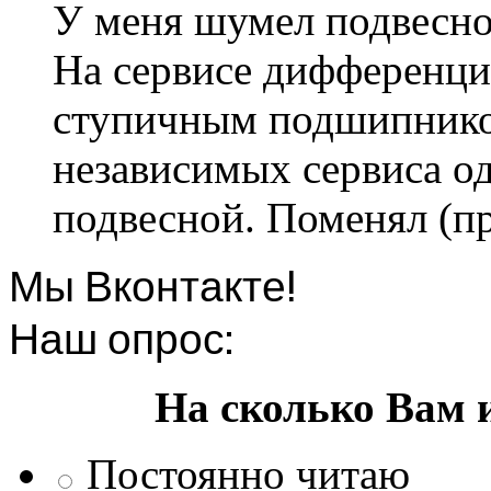
У меня шумел подвесно
На сервисе дифференци
ступичным подшипником
независимых сервиса од
подвесной. Поменял (пр
Мы Вконтакте!
Наш опрос:
На сколько Вам 
Постоянно читаю