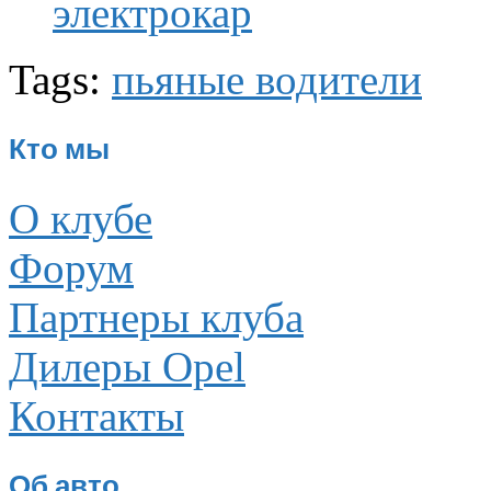
электрокар
Tags:
пьяные водители
Кто мы
О клубе
Форум
Партнеры клуба
Дилеры Opel
Контакты
Об авто