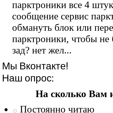
парктроники все 4 штук
сообщение сервис парк
обмануть блок или пере
парктроники, чтобы не 
зад? нет жел...
Мы Вконтакте!
Наш опрос:
На сколько Вам 
Постоянно читаю