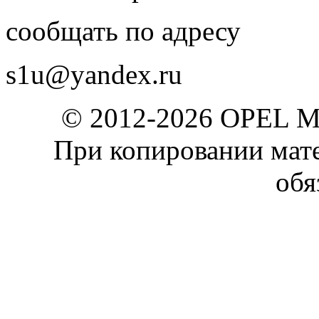
сообщать по адресу
s1u@yandex.ru
© 2012-2026 OPEL 
При копировании мате
обя