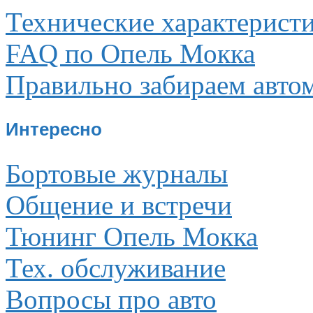
Технические характерист
FAQ по Опель Мокка
Правильно забираем авто
Интересно
Бортовые журналы
Общение и встречи
Тюнинг Опель Мокка
Тех. обслуживание
Вопросы про авто