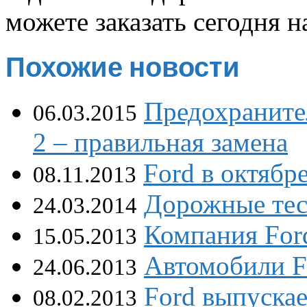
можете заказать сегодня н
Похожие новости
Предохраните
06.03.2015
2 – правильная замена
Ford в октябр
08.11.2013
Дорожные тес
24.03.2014
Компания For
15.05.2013
Автомобили F
24.06.2013
Ford выпуска
08.02.2013