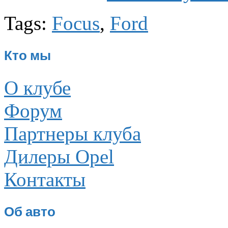
Tags:
Focus
,
Ford
Кто мы
О клубе
Форум
Партнеры клуба
Дилеры Opel
Контакты
Об авто