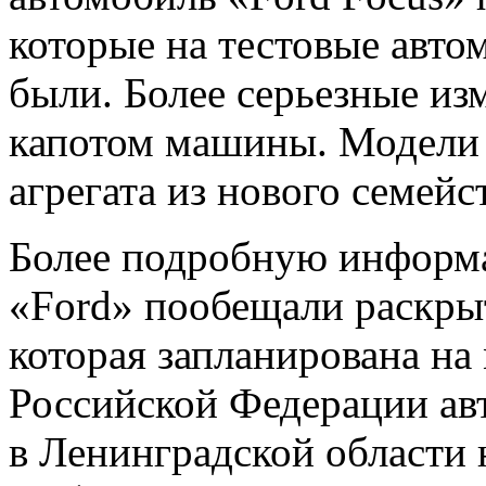
которые на тестовые авто
были. Более серьезные из
капотом машины. Модели 
агрегата из нового семейс
Более подробную информ
«Ford» пообещали раскрыт
которая запланирована на
Российской Федерации ав
в Ленинградской области 