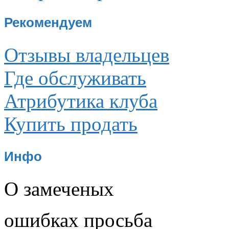
Рекомендуем
Отзывы владельцев
Где обслуживать
Атрибутика клуба
Купить продать
Инфо
О замеченых
ошибках просьба