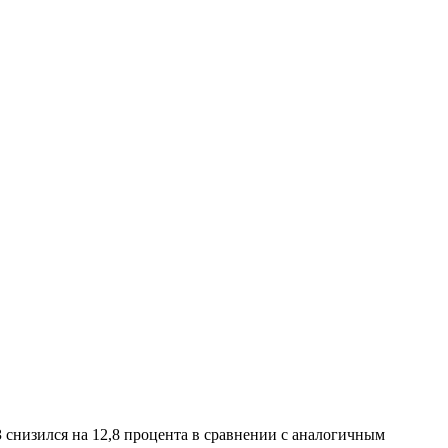
 снизился на 12,8 процента в сравнении с аналогичным