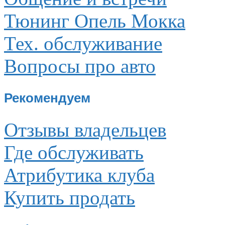
Тюнинг Опель Мокка
Тех. обслуживание
Вопросы про авто
Рекомендуем
Отзывы владельцев
Где обслуживать
Атрибутика клуба
Купить продать