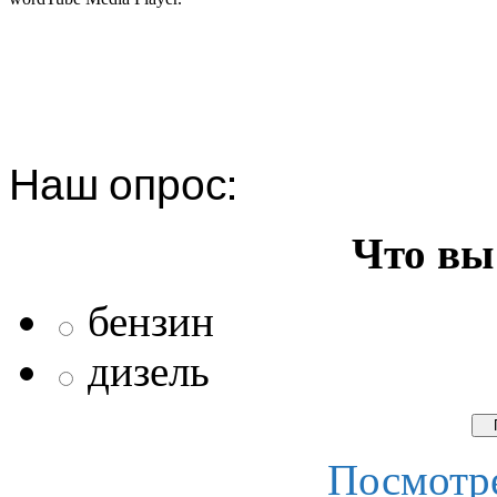
Наш опрос:
Что вы
бензин
дизель
Посмотре