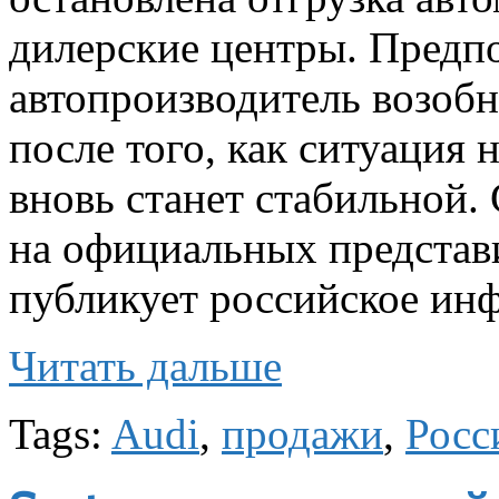
дилерские центры. Предпо
автопроизводитель возобн
после того, как ситуация
вновь станет стабильной.
на официальных представ
публикует российское ин
Читать дальше
Tags:
Audi
,
продажи
,
Росс