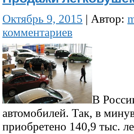
Октябрь 9, 2015
|
Автор:
комментариев
В Росси
автомобилей. Так, в мин
приобретено 140,9 тыс. л