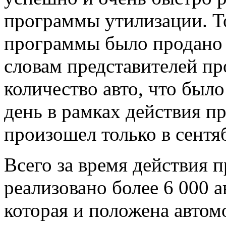
программы утилизации. То
программы было продано 
словам представителей п
количество авто, что было
день в рамках действия п
произошел только в сентя
Всего за время действия
реализовано более 6 000 а
которая и положена автом