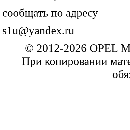
сообщать по адресу
s1u@yandex.ru
© 2012-2026 OPEL 
При копировании мате
обя