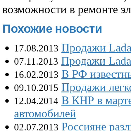
возможности в ремонте э
Похожие новости
Продажи Lada 
17.08.2013
Продажи Lada 
07.11.2013
В РФ известн
16.02.2013
Продажи легк
09.10.2015
В КНР в март
12.04.2014
автомобилей
Россияне раз
02.07.2013