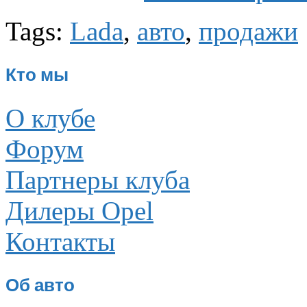
Tags:
Lada
,
авто
,
продажи
Кто мы
О клубе
Форум
Партнеры клуба
Дилеры Opel
Контакты
Об авто