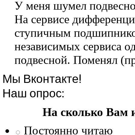
У меня шумел подвесно
На сервисе дифференци
ступичным подшипником
независимых сервиса од
подвесной. Поменял (пр
Мы Вконтакте!
Наш опрос:
На сколько Вам 
Постоянно читаю