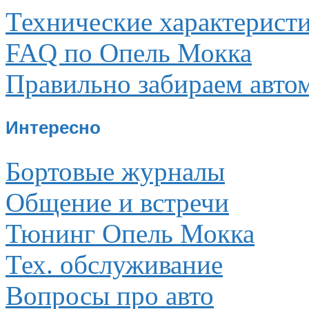
Технические характерист
FAQ по Опель Мокка
Правильно забираем авто
Интересно
Бортовые журналы
Общение и встречи
Тюнинг Опель Мокка
Тех. обслуживание
Вопросы про авто