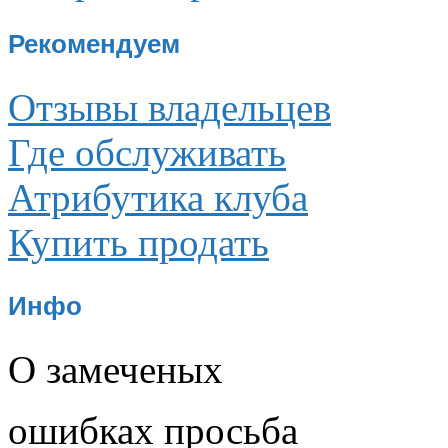
Рекомендуем
Отзывы владельцев
Где обслуживать
Атрибутика клуба
Купить продать
Инфо
О замеченых
ошибках просьба