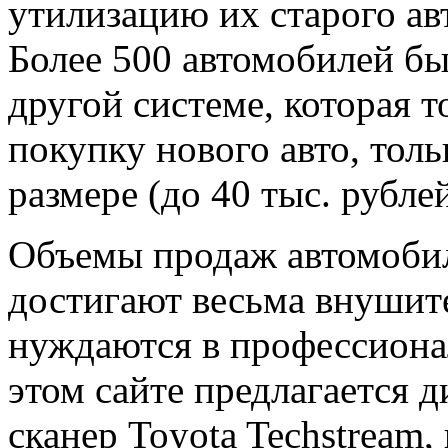
утилизацию их старого авт
Более 500 автомобилей бы
другой системе, которая 
покупку нового авто, тол
размере (до 40 тыс. рублей
Объемы продаж автомобил
достигают весьма внушит
нуждаются в профессиона
этом сайте предлагается 
сканер Toyota
Techstream
,