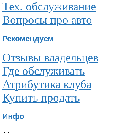
Тех. обслуживание
Вопросы про авто
Рекомендуем
Отзывы владельцев
Где обслуживать
Атрибутика клуба
Купить продать
Инфо