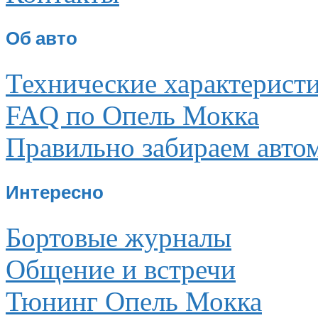
Об авто
Технические характерист
FAQ по Опель Мокка
Правильно забираем авто
Интересно
Бортовые журналы
Общение и встречи
Тюнинг Опель Мокка