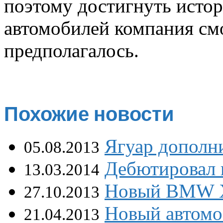
поэтому достигнуть исто
автомобилей компания смо
предполагалось.
Похожие новости
Ягуар дополн
05.08.2013
Дебютировал 
13.03.2014
Новый BMW X5
27.10.2013
Новый автомо
21.04.2013