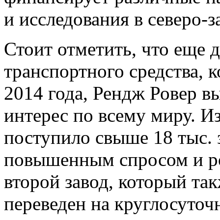
и исследования в северо-з
Стоит отметить, что еще 
транспортного средства, 
2014 года, Рендж Ровер в
интерес по всему миру. Из
поступило свыше 18 тыс. з
повышенным спросом и р
второй завод, который та
переведен на круглосуто