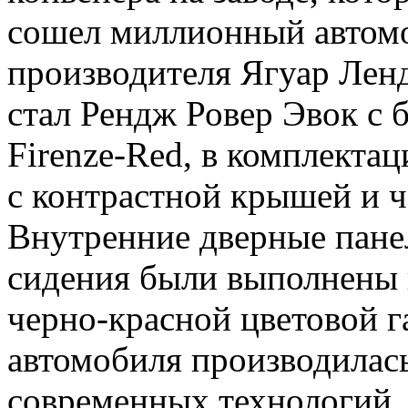
сошел миллионный автомо
производителя Ягуар Лен
стал Рендж Ровер Эвок с 
Firenze-Red, в комплектац
с контрастной крышей и 
Внутренние дверные пане
сидения были выполнены 
черно-красной цветовой г
автомобиля
производилас
современных технологий, 