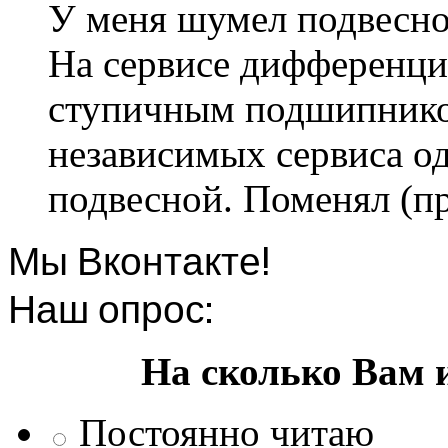
У меня шумел подвесно
На сервисе дифференци
ступичным подшипником
независимых сервиса од
подвесной. Поменял (пр
Мы Вконтакте!
Наш опрос:
На сколько Вам 
Постоянно читаю