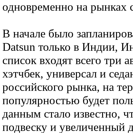
одновременно на рынках с
В начале было запланиров
Datsun только в Индии, И
список входят всего три 
хэтчбек, универсал и сед
российского рынка, на те
популярностью будет поль
данным стало известно, ч
подвеску и увеличенный д