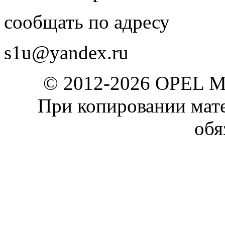
сообщать по адресу
s1u@yandex.ru
© 2012-2026 OPEL 
При копировании мате
обя