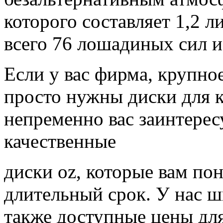
которого составляет 1,2 
всего 76 лошадиных сил 
Если у вас фирма, крупно
просто нужны диски для 
непременно вас заинтерес
качественные
диски oz, которые вам по
длительный срок. У нас 
также доступные цены для