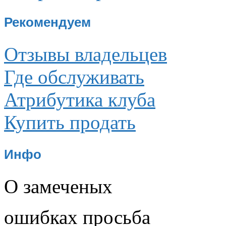
Рекомендуем
Отзывы владельцев
Где обслуживать
Атрибутика клуба
Купить продать
Инфо
О замеченых
ошибках просьба