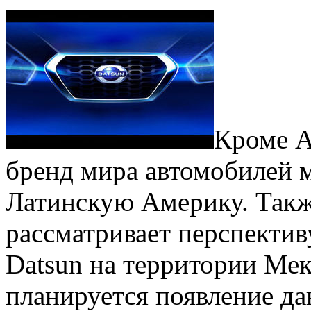
Кроме А
бренд мира автомобилей 
Латинскую Америку. Такж
рассматривает перспектив
Datsun на территории Мек
планируется появление д