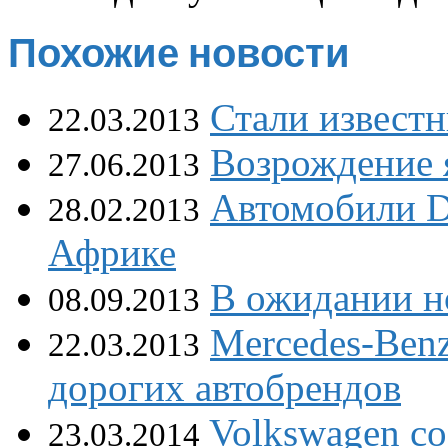
Похожие новости
Стали извест
22.03.2013
Возрождение 
27.06.2013
Автомобили Da
28.02.2013
Африке
В ожидании 
08.09.2013
Mercedes-Ben
22.03.2013
дорогих автобрендов
Volkswagen с
23.03.2014