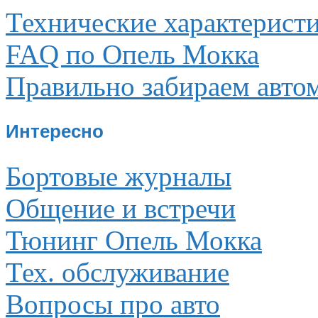
Технические характерист
FAQ по Опель Мокка
Правильно забираем авто
Интересно
Бортовые журналы
Общение и встречи
Тюнинг Опель Мокка
Тех. обслуживание
Вопросы про авто