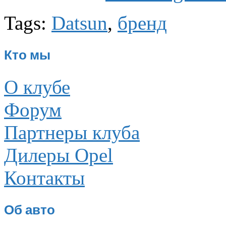
Tags:
Datsun
,
бренд
Кто мы
О клубе
Форум
Партнеры клуба
Дилеры Opel
Контакты
Об авто