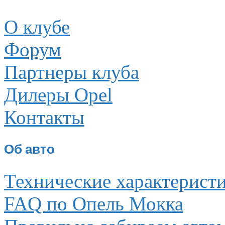
О клубе
Форум
Партнеры клуба
Дилеры Opel
Контакты
Об авто
Технические характерист
FAQ по Опель Мокка