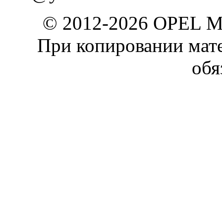
© 2012-2026 OPEL 
При копировании мате
обя