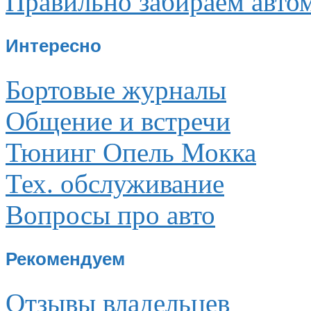
Правильно забираем авто
Интересно
Бортовые журналы
Общение и встречи
Тюнинг Опель Мокка
Тех. обслуживание
Вопросы про авто
Рекомендуем
Отзывы владельцев