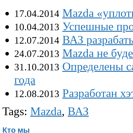
Mazda «уплот
17.04.2014
Успешные про
10.04.2013
ВАЗ разрабат
12.07.2014
Mazda не буде
24.07.2013
Определены с
31.10.2013
года
Разработан хэ
12.08.2013
Tags:
Mazda
,
ВАЗ
Кто мы