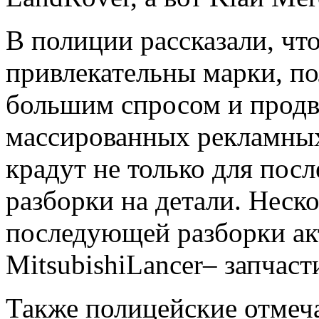
В полиции рассказали, чт
привлекательны марки, п
большим спросом и продв
массированных рекламны
крадут не только для пос
разборки на детали. Неско
последующей разборки ак
MitsubishiLancer– запчаст
Также полицейские отмеч