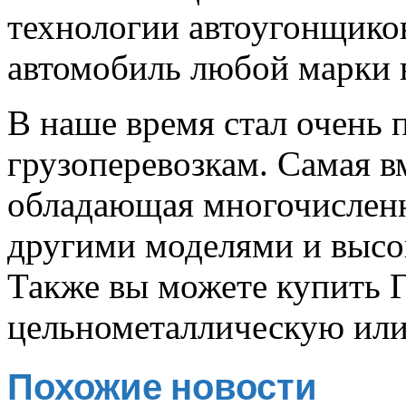
технологии автоугонщиков
автомобиль любой марки в
В наше время стал очень 
грузоперевозкам. Самая
в
обладающая многочислен
другими моделями и высо
Также вы можете купить Г
цельнометаллическую или
Похожие новости