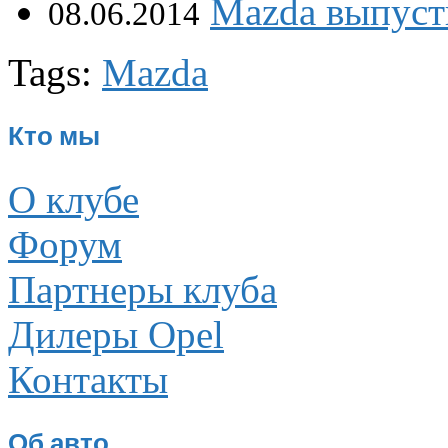
Mazda выпуст
08.06.2014
Tags:
Mazda
Кто мы
О клубе
Форум
Партнеры клуба
Дилеры Opel
Контакты
Об авто