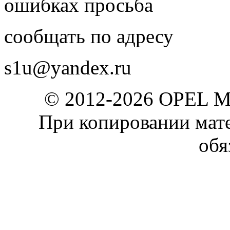
ошибках просьба
сообщать по адресу
s1u@yandex.ru
© 2012-2026 OPEL 
При копировании мате
обя