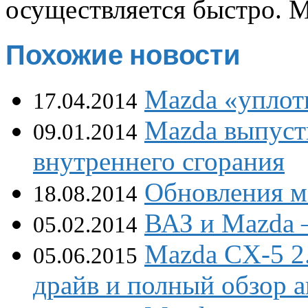
осуществляется быстро. 
Похожие новости
Mazda «уплот
17.04.2014
Mazda выпуст
09.01.2014
внутреннего сгорания
Обновления м
18.08.2014
ВАЗ и Mazda 
05.02.2014
Mazda CX-5 2.
05.06.2015
драйв и полный обзор 