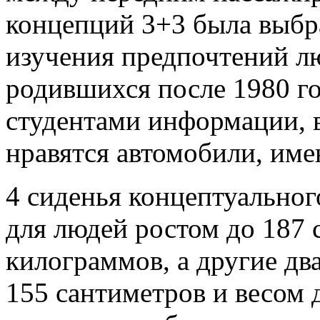
концепций 3+3 была выбра
изучения предпочтений лю
родившихся после 1980 г
студентами информации, в
нравятся автомобили, име
4 сиденья концептуальног
для людей ростом до 187 
килограммов, а другие дв
155 сантиметров и весом 