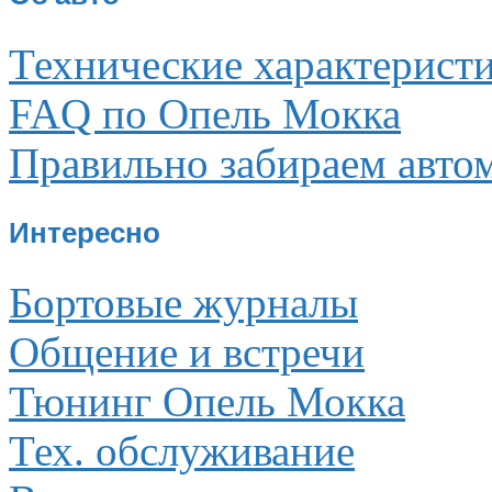
Технические характерист
FAQ по Опель Мокка
Правильно забираем авто
Интересно
Бортовые журналы
Общение и встречи
Тюнинг Опель Мокка
Тех. обслуживание