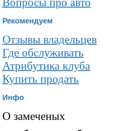
Вопросы про авто
Рекомендуем
Отзывы владельцев
Где обслуживать
Атрибутика клуба
Купить продать
Инфо
О замеченых