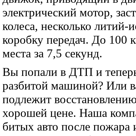
электрический мотор, зас
колеса, несколько литий-
коробку передач. До 100 к
места за 7,5 секунд.
Вы попали в ДТП и теперь 
разбитой машиной? Или в
подлежит восстановлению
хорошей цене. Наша комп
битых авто
после пожара и