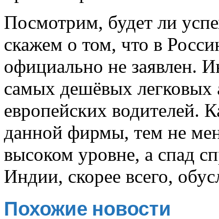
Посмотрим, будет ли успе
скажем о том, что в Росс
официально не заявлен. И
самых дешёвых легковых 
европейских водителей. К
данной фирмы, тем не мен
высоком уровне, а спад с
Индии, скорее всего, обус
Похожие новости