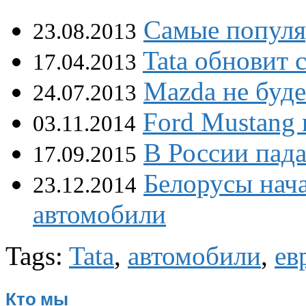
Самые популя
23.08.2013
Tata обновит
17.04.2013
Mazda не буде
24.07.2013
Ford Mustang 
03.11.2014
В России пада
17.09.2015
Белорусы нача
23.12.2014
автомобили
Tags:
Tata
,
автомобили
,
ев
Кто мы