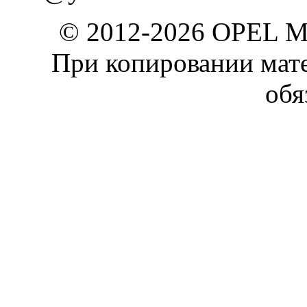
© 2012-2026 OPEL 
При копировании мате
обя