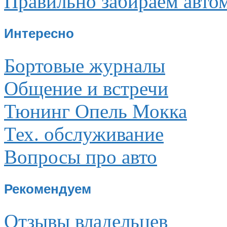
Правильно забираем авто
Интересно
Бортовые журналы
Общение и встречи
Тюнинг Опель Мокка
Тех. обслуживание
Вопросы про авто
Рекомендуем
Отзывы владельцев