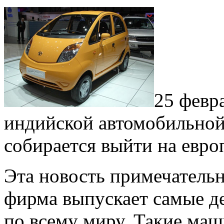
25 февр
индийской автомобильной 
собирается выйти на евро
Эта новость примечательн
фирма выпускает самые д
по всему миру. Такие маш