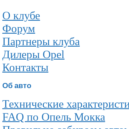
О клубе
Форум
Партнеры клуба
Дилеры Opel
Контакты
Об авто
Технические характерист
FAQ по Опель Мокка