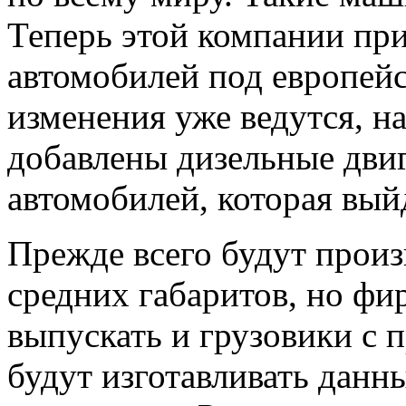
Теперь этой компании при
автомобилей под европейс
изменения уже ведутся, н
добавлены дизельные двиг
автомобилей, которая вый
Прежде всего будут прои
средних габаритов, но фи
выпускать и грузовики с 
будут изготавливать данн