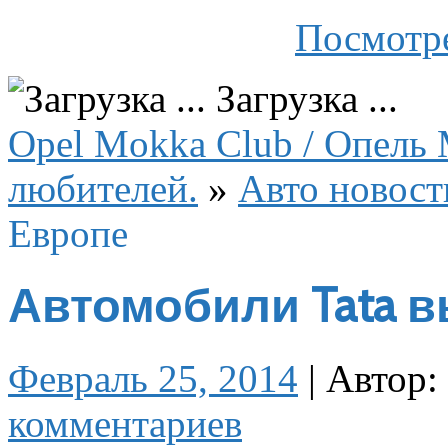
Посмотре
Загрузка ...
Opel Mokka Club / Опель 
любителей.
»
Авто новост
Европе
Автомобили Tata в
Февраль 25, 2014
|
Автор:
комментариев