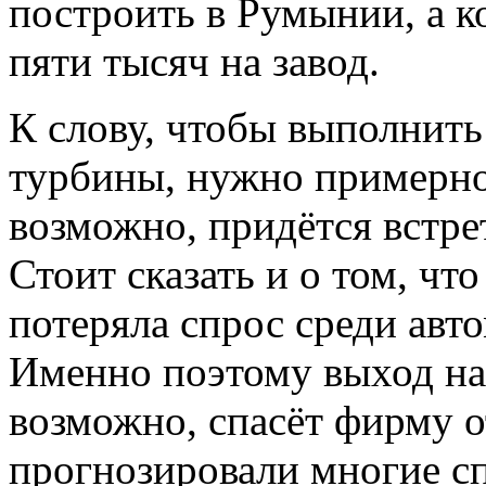
построить в Румынии, а к
пяти тысяч на завод.
К слову,
чтобы выполнить
турбины
, нужно примерно 
возможно, придётся встре
Стоит сказать и о том, чт
потеряла спрос среди авт
Именно поэтому выход на
возможно, спасёт фирму о
прогнозировали многие с