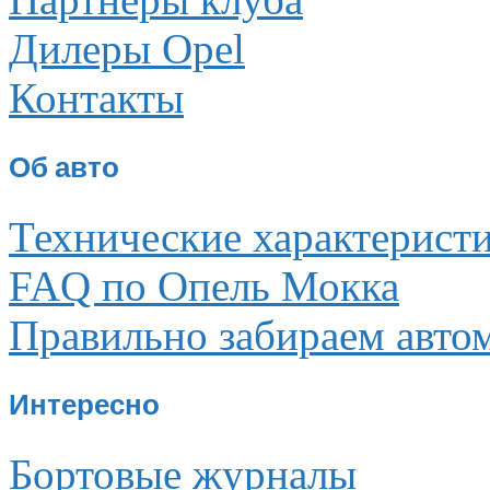
Дилеры Opel
Контакты
Об авто
Технические характерист
FAQ по Опель Мокка
Правильно забираем авто
Интересно
Бортовые журналы