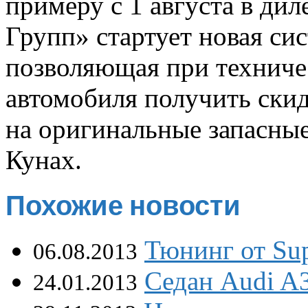
примеру с 1 августа в ди
Групп» стартует новая си
позволяющая при техниче
автомобиля получить ски
на оригинальные запасные
Кунах.
Похожие новости
Тюнинг от Sup
06.08.2013
Седан Audi A3
24.01.2013