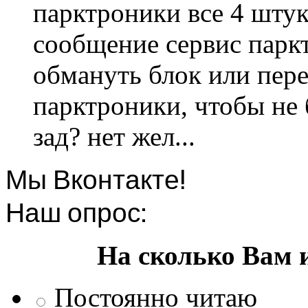
парктроники все 4 штук
сообщение сервис парк
обмануть блок или пере
парктроники, чтобы не 
зад? нет жел...
Мы Вконтакте!
Наш опрос:
На сколько Вам 
Постоянно читаю