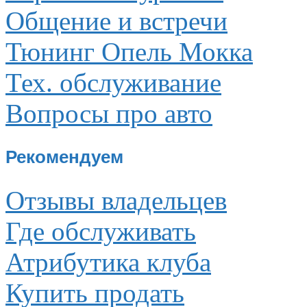
Общение и встречи
Тюнинг Опель Мокка
Тех. обслуживание
Вопросы про авто
Рекомендуем
Отзывы владельцев
Где обслуживать
Атрибутика клуба
Купить продать