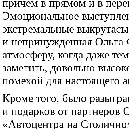
причем в прямом и в пер
Эмоциональное выступле
экстремальные выкрутасы 
и непринужденная Ольга 
атмосферу, когда даже тем
заметить, довольно высок
помехой для настоящего а
Кроме того, было разыгра
и подарков от партнеров 
«Автоцентра на Столичном