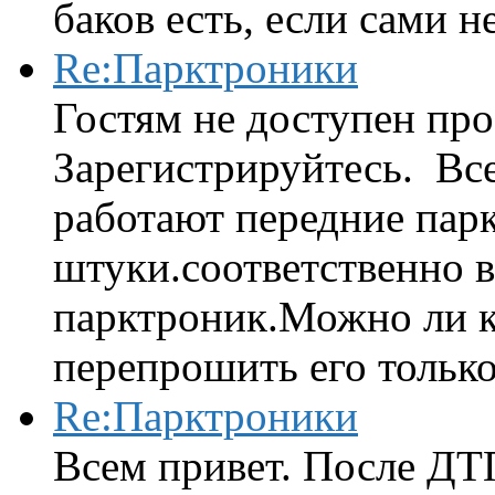
баков есть, если сами н
Re:Парктроники
Гостям не доступен про
Зарегистрируйтесь. Вс
работают передние парк
штуки.соответственно 
парктроник.Можно ли к
перепрошить его только 
Re:Парктроники
Всем привет. После ДТ