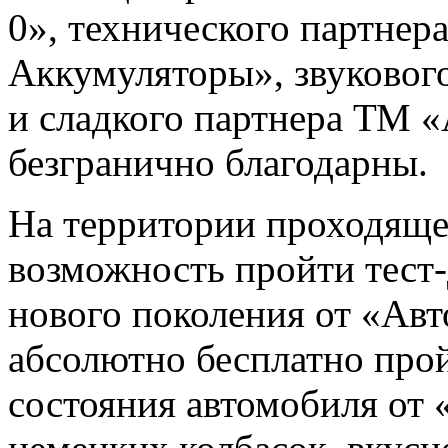
0», технического партнер
Аккумуляторы», звуковог
и сладкого партнера ТМ «
безгранично благодарны.
На территории проходяще
возможность пройти тест-
нового поколения от «Авт
абсолютно бесплатно про
состояния автомобиля от 