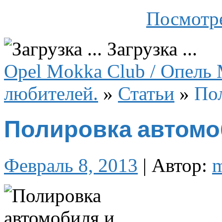
Посмотре
Загрузка ...
Opel Mokka Club / Опель 
любителей.
»
Статьи
»
Пол
Полировка автомо
Февраль 8, 2013
|
Автор: