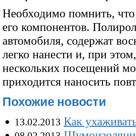
Необходимо помнить, что
его компонентов. Полир
автомобиля, содержат вос
легко нанести и, при этом
нескольких посещений м
приходится наносить повт
Похожие новости
Как ухаживать
13.02.2013
Шумоизоляция
08.02.2013