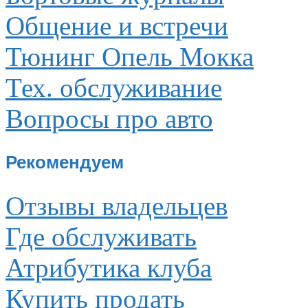
Общение и встречи
Тюнинг Опель Мокка
Тех. обслуживание
Вопросы про авто
Рекомендуем
Отзывы владельцев
Где обслуживать
Атрибутика клуба
Купить продать