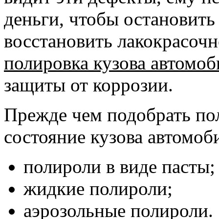
деньги, чтобы остановить
восстановить лакокрасоч
полировка кузова автомоб
защиты от коррозии.
Прежде чем подобрать по
состояние кузова автомоб
полироли в виде пасты;
жидкие полироли;
аэрозольные полироли.