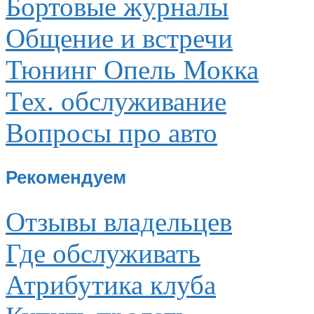
Бортовые журналы
Общение и встречи
Тюнинг Опель Мокка
Тех. обслуживание
Вопросы про авто
Рекомендуем
Отзывы владельцев
Где обслуживать
Атрибутика клуба