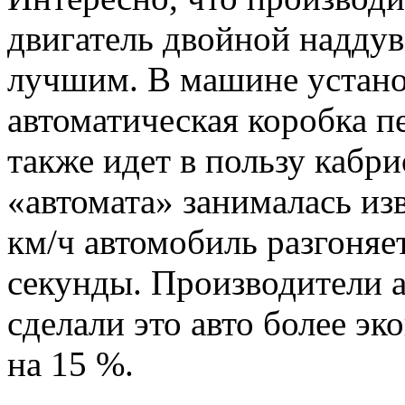
двигатель двойной наддув,
лучшим. В машине устано
автоматическая коробка п
также идет в пользу кабри
«автомата» занималась из
км/ч автомобиль разгоняет
секунды. Производители ав
сделали это авто более э
на 15 %.