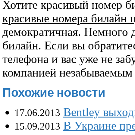
Хотите красивый номер б
красивые номера билайн 
демократичная. Немного 
билайн. Если вы обратите
телефона и вас уже не заб
компанией незабываемым
Похожие новости
Bentley выхо
17.06.2013
В Украине пр
15.09.2013