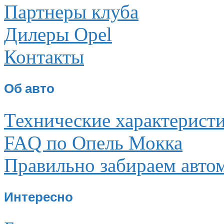
Партнеры клуба
Дилеры Opel
Контакты
Об авто
Технические характерист
FAQ по Опель Мокка
Правильно забираем авто
Интересно