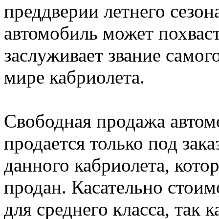
преддверии летнего сезон
автомобиль может похваст
заслуживает звание самог
мире кабриолета.
Свободная продажа автомо
продается только под зак
данного кабриолета, кото
продан. Касательно стоимо
для среднего класса, так 