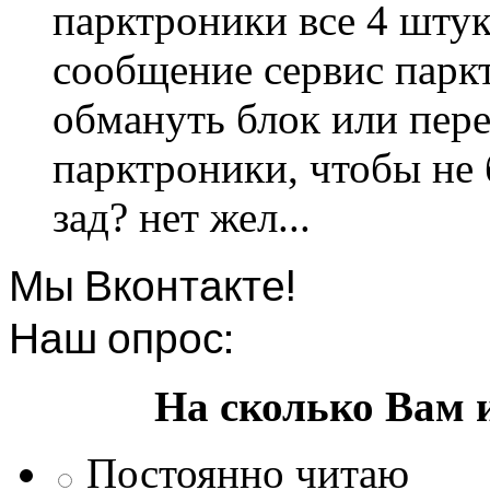
парктроники все 4 штук
сообщение сервис парк
обмануть блок или пере
парктроники, чтобы не 
зад? нет жел...
Мы Вконтакте!
Наш опрос:
На сколько Вам 
Постоянно читаю