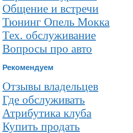
Общение и встречи
Тюнинг Опель Мокка
Тех. обслуживание
Вопросы про авто
Рекомендуем
Отзывы владельцев
Где обслуживать
Атрибутика клуба
Купить продать