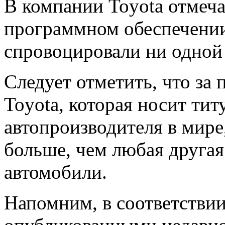
В компании Toyota отмеч
программном обеспечении
спровоцировали ни одной 
Следует отметить, что за 
Toyota, которая носит ти
автопроизводителя в мир
больше, чем любая друга
автомобили.
Напомним, в соответствии