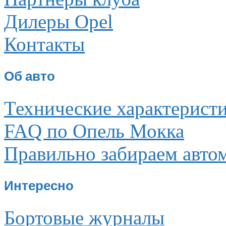
Дилеры Opel
Контакты
Об авто
Технические характерист
FAQ по Опель Мокка
Правильно забираем авто
Интересно
Бортовые журналы