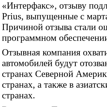
«Интерфакс», отзыву под
Prius, выпущенные с март
Причиной отзыва стали о
программном обеспечени
Отзывная компания охвати
автомобилей будут отозва
странах Северной Америк
странах, а также в азиат
странах.