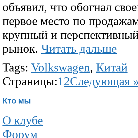
объявил, что обогнал свое
первое место по продажа
крупный и перспективный
рынок.
Читать дальше
Tags:
Volkswagen
,
Китай
Страницы:
1
2
Следующая 
Кто мы
О клубе
Форум