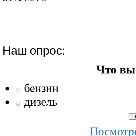
Наш опрос:
Что вы
бензин
дизель
Посмотре