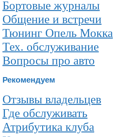
Бортовые журналы
Общение и встречи
Тюнинг Опель Мокка
Тех. обслуживание
Вопросы про авто
Рекомендуем
Отзывы владельцев
Где обслуживать
Атрибутика клуба