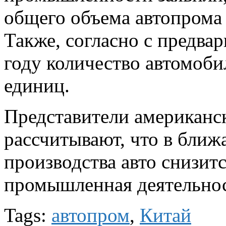
общего объема автопрома 
Также, согласно с предва
году количество автомоби
единиц.
Представители американс
рассчитывают, что в ближ
производства авто снизитс
промышленная деятельнос
Tags:
автопром
,
Китай