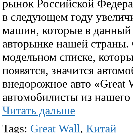
рынок Российской Федерац
в следующем году увелич
машин, которые в данный
авторынке нашей страны. 
модельном списке, котор
появятся, значится автомо
внедорожное авто «Great 
автомобилисты из нашего 
Читать дальше
Tags:
Great Wall
,
Китай