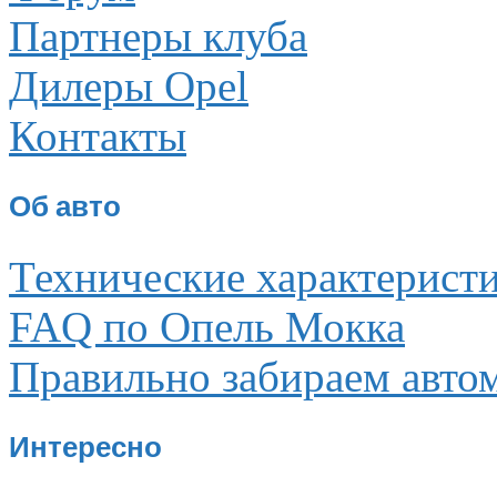
Партнеры клуба
Дилеры Opel
Контакты
Об авто
Технические характерист
FAQ по Опель Мокка
Правильно забираем авто
Интересно