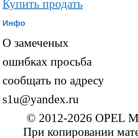
Купить продать
Инфо
О замеченых
ошибках просьба
сообщать по адресу
s1u@yandex.ru
© 2012-2026 OPEL 
При копировании мате