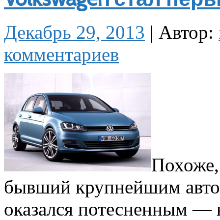
Декабрь 29, 2013
|
Автор:
комментариев
Похоже, 
бывший крупнейшим автоп
оказался потесненным — 