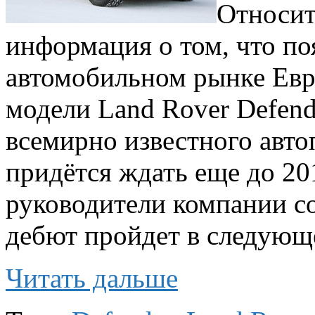
Относит
информация о том, что п
автомобильном рынке Евр
модели Land Rover Defen
всемирно известного авт
придётся ждать еще до 201
руководители компании с
дебют пройдет в следующ
Читать дальше