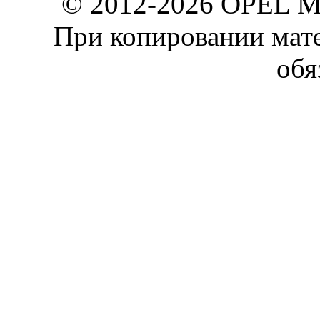
© 2012-2026 OPEL 
При копировании мате
обя