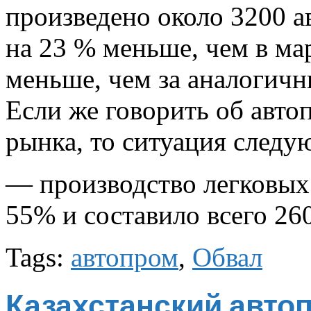
произведено около 3200 а
на 23 % меньше, чем в ма
меньше, чем за аналогичн
Если же говорить об авто
рынка, то ситуация следу
— производство легковых
55% и составило всего 26
Tags:
автопром
,
Обвал
Казахстанский авто