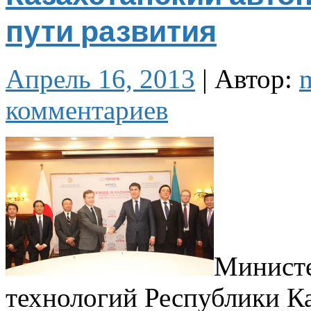
пути развития
Апрель 16, 2013
|
Автор:
комментариев
Министе
технологий Республики К