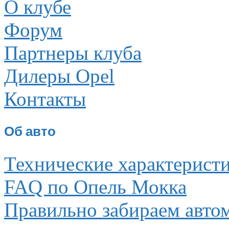
О клубе
Форум
Партнеры клуба
Дилеры Opel
Контакты
Об авто
Технические характерист
FAQ по Опель Мокка
Правильно забираем авто