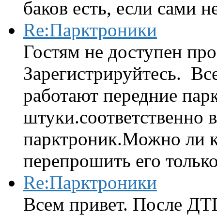
баков есть, если сами н
Re:Парктроники
Гостям не доступен про
Зарегистрируйтесь. Вс
работают передние парк
штуки.соответственно 
парктроник.Можно ли к
перепрошить его только 
Re:Парктроники
Всем привет. После ДТ