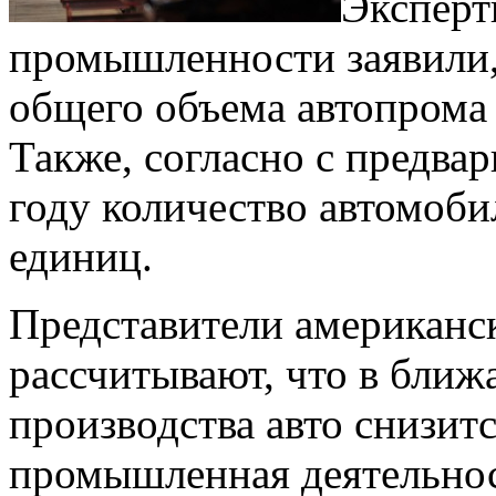
Эксперт
промышленности заявили, 
общего объема автопрома 
Также, согласно с предва
году количество автомоби
единиц.
Представители американс
рассчитывают, что в ближ
производства авто снизитс
промышленная деятельнос