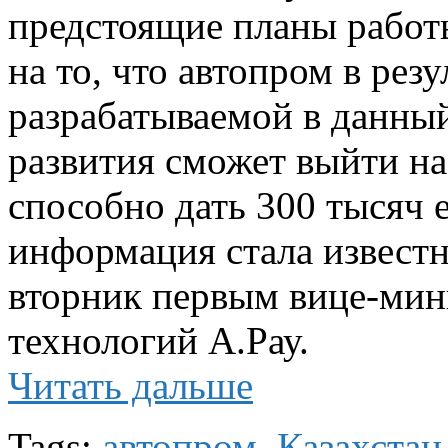
предстоящие планы работ
на то, что автопром в рез
разрабатываемой в данный
развития сможет выйти на
способно дать 300 тысяч е
информация стала известн
вторник первым вице-мин
технологий А.Рау.
Читать дальше
Tags:
автопром
,
Казахстан