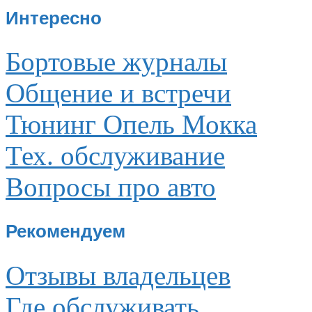
Интересно
Бортовые журналы
Общение и встречи
Тюнинг Опель Мокка
Тех. обслуживание
Вопросы про авто
Рекомендуем
Отзывы владельцев
Где обслуживать