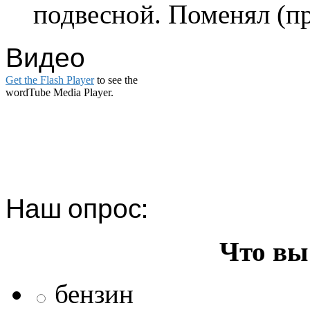
подвесной. Поменял (пр
Видео
Get the Flash Player
to see the
wordTube Media Player.
Наш опрос:
Что вы
бензин